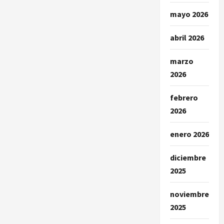
mayo 2026
abril 2026
marzo
2026
febrero
2026
enero 2026
diciembre
2025
noviembre
2025