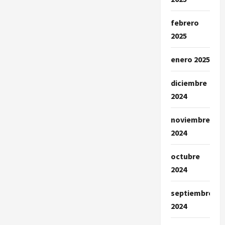
febrero
2025
enero 2025
diciembre
2024
noviembre
2024
octubre
2024
septiembre
2024