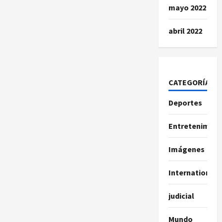
mayo 2022
abril 2022
CATEGORÍAS
Deportes
Entretenimien
Imágenes
International
judicial
Mundo