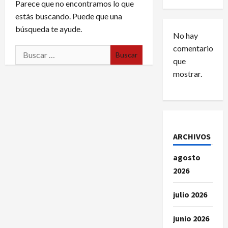
Parece que no encontramos lo que
estás buscando. Puede que una
búsqueda te ayude.
No hay
comentarios
Buscar:
que
mostrar.
ARCHIVOS
agosto
2026
julio 2026
junio 2026