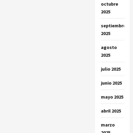
octubre
2025
septiembre
2025
agosto
2025
julio 2025
junio 2025
mayo 2025
abril 2025
marzo
2025