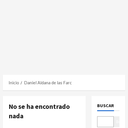
Inicio
Daniel Aldana de las Farc
No se ha encontrado
BUSCAR
nada
Buscar