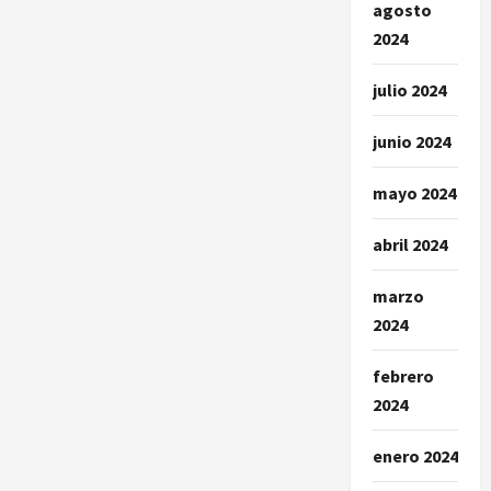
agosto
2024
julio 2024
junio 2024
mayo 2024
abril 2024
marzo
2024
febrero
2024
enero 2024