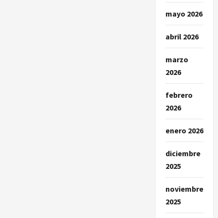
mayo 2026
abril 2026
marzo
2026
febrero
2026
enero 2026
diciembre
2025
noviembre
2025