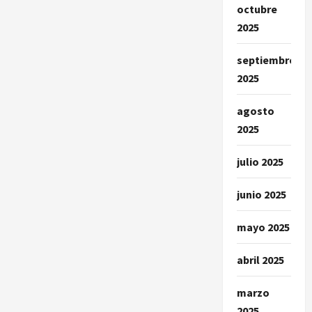
octubre
2025
septiembre
2025
agosto
2025
julio 2025
junio 2025
mayo 2025
abril 2025
marzo
2025