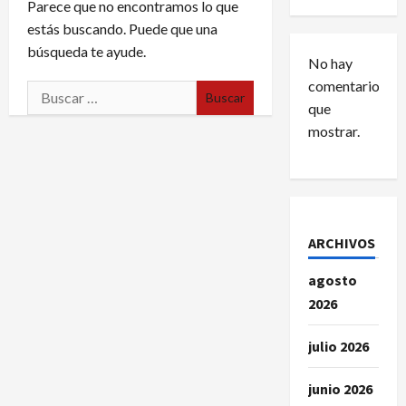
Parece que no encontramos lo que
estás buscando. Puede que una
búsqueda te ayude.
No hay
comentarios
Buscar:
que
mostrar.
ARCHIVOS
agosto
2026
julio 2026
junio 2026