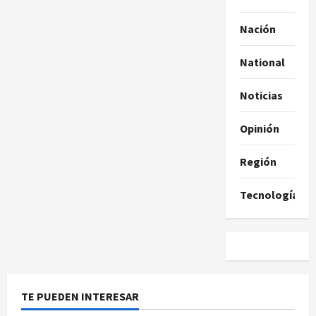
Nación
National
Noticias
Opinión
Región
Tecnología
TE PUEDEN INTERESAR