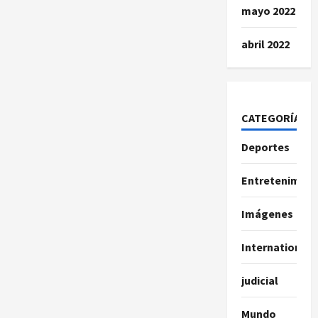
mayo 2022
abril 2022
CATEGORÍAS
Deportes
Entretenimien
Imágenes
International
judicial
Mundo