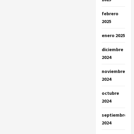
febrero
2025
enero 2025
diciembre
2024
noviembre
2024
octubre
2024
septiembre
2024