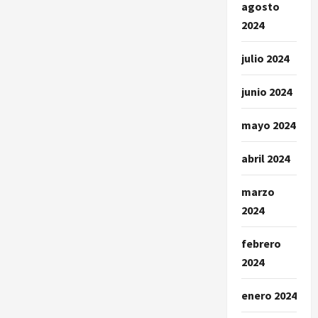
agosto
2024
julio 2024
junio 2024
mayo 2024
abril 2024
marzo
2024
febrero
2024
enero 2024