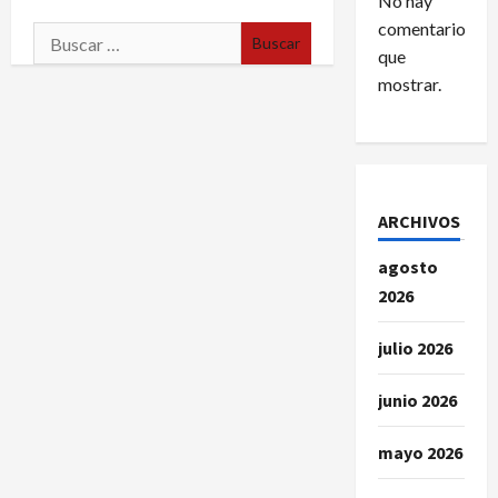
No hay
comentarios
Buscar:
que
mostrar.
ARCHIVOS
agosto
2026
julio 2026
junio 2026
mayo 2026