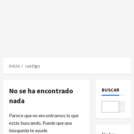
Inicio
castigo
No se ha encontrado
BUSCAR
nada
Buscar
Parece que no encontramos lo que
estás buscando. Puede que una
búsqueda te ayude.