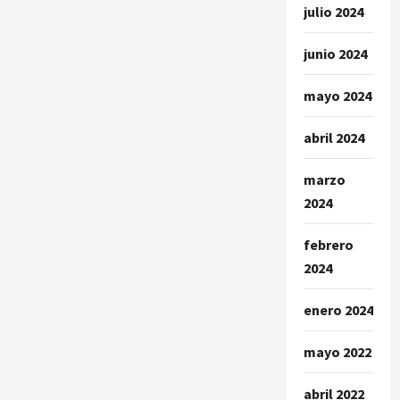
julio 2024
junio 2024
mayo 2024
abril 2024
marzo
2024
febrero
2024
enero 2024
mayo 2022
abril 2022