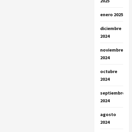
2025
enero 2025
diciembre
2024
noviembre
2024
octubre
2024
septiembre
2024
agosto
2024