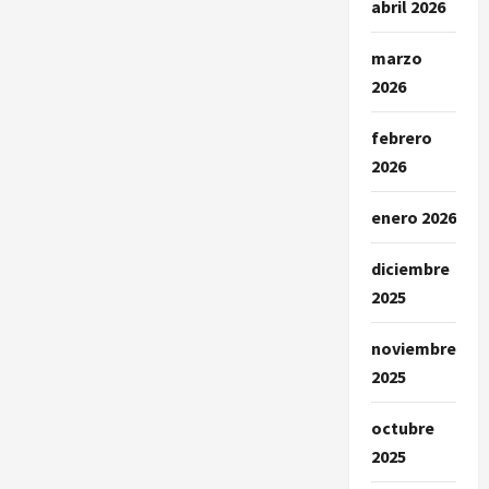
abril 2026
marzo
2026
febrero
2026
enero 2026
diciembre
2025
noviembre
2025
octubre
2025