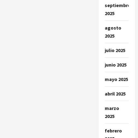
septiembre
2025
agosto
2025
julio 2025
junio 2025
mayo 2025
abril 2025
marzo
2025
febrero