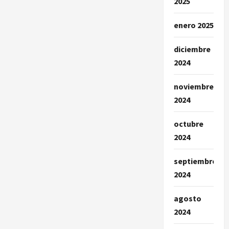
2025
enero 2025
diciembre
2024
noviembre
2024
octubre
2024
septiembre
2024
agosto
2024