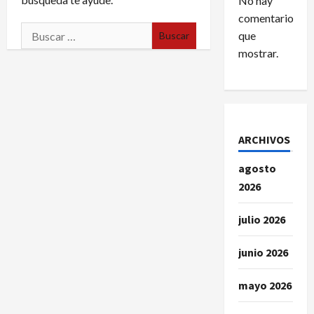
No hay
comentarios
Buscar:
que
mostrar.
ARCHIVOS
agosto
2026
julio 2026
junio 2026
mayo 2026