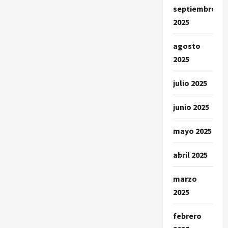
septiembre
2025
agosto
2025
julio 2025
junio 2025
mayo 2025
abril 2025
marzo
2025
febrero