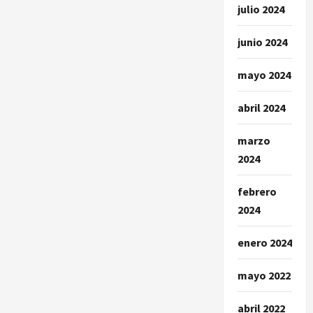
julio 2024
junio 2024
mayo 2024
abril 2024
marzo
2024
febrero
2024
enero 2024
mayo 2022
abril 2022