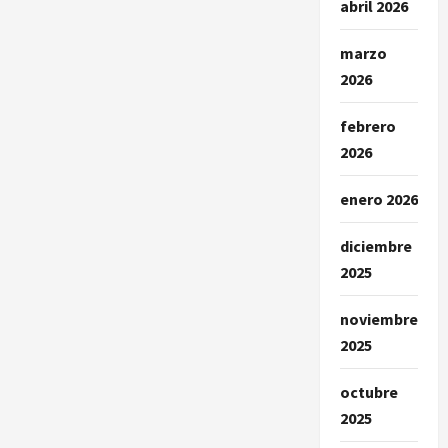
abril 2026
marzo
2026
febrero
2026
enero 2026
diciembre
2025
noviembre
2025
octubre
2025