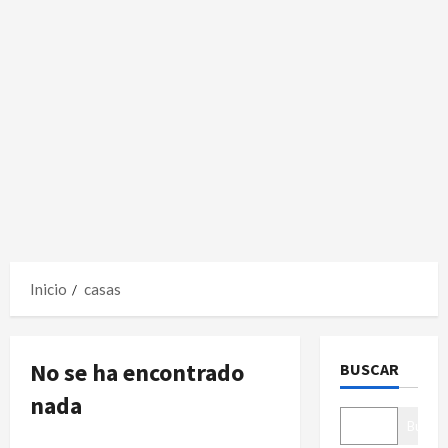
Inicio
casas
No se ha encontrado
BUSCAR
nada
Buscar