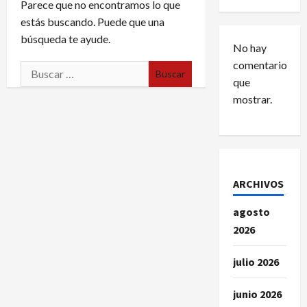
Parece que no encontramos lo que
estás buscando. Puede que una
búsqueda te ayude.
No hay
comentarios
Buscar:
que
mostrar.
ARCHIVOS
agosto
2026
julio 2026
junio 2026