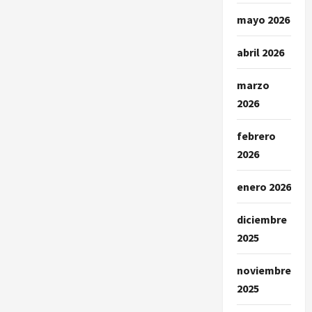
mayo 2026
abril 2026
marzo
2026
febrero
2026
enero 2026
diciembre
2025
noviembre
2025