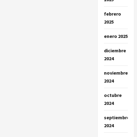
febrero
2025
enero 2025
diciembre
2024
noviembre
2024
octubre
2024
septiembre
2024