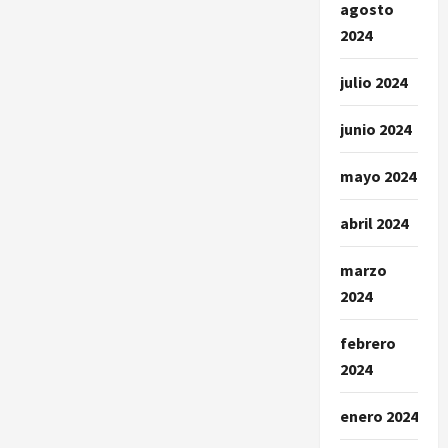
agosto
2024
julio 2024
junio 2024
mayo 2024
abril 2024
marzo
2024
febrero
2024
enero 2024