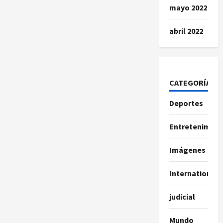
mayo 2022
abril 2022
CATEGORÍAS
Deportes
Entretenimien
Imágenes
International
judicial
Mundo