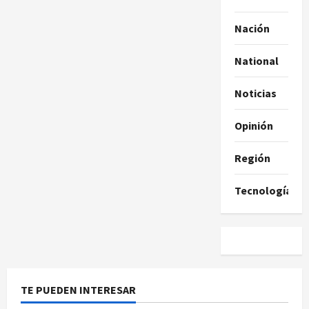
Nación
National
Noticias
Opinión
Región
Tecnología
TE PUEDEN INTERESAR