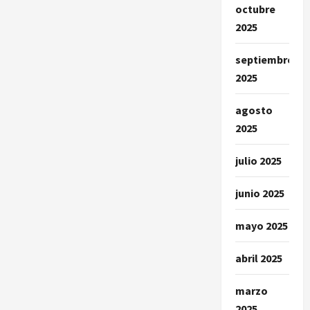
octubre
2025
septiembre
2025
agosto
2025
julio 2025
junio 2025
mayo 2025
abril 2025
marzo
2025