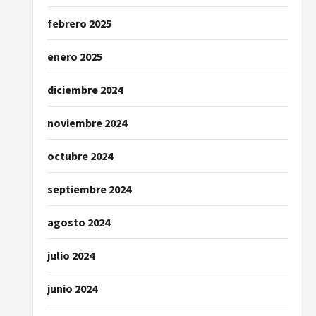
febrero 2025
enero 2025
diciembre 2024
noviembre 2024
octubre 2024
septiembre 2024
agosto 2024
julio 2024
junio 2024