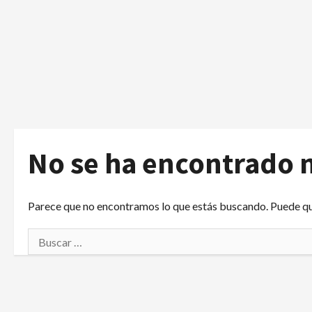
No se ha encontrado 
Parece que no encontramos lo que estás buscando. Puede q
Buscar: