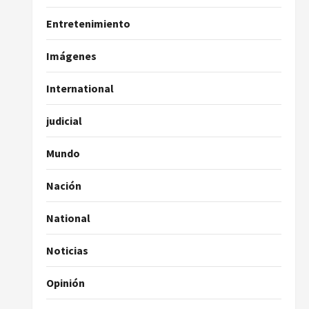
Entretenimiento
Imágenes
International
judicial
Mundo
Nación
National
Noticias
Opinión