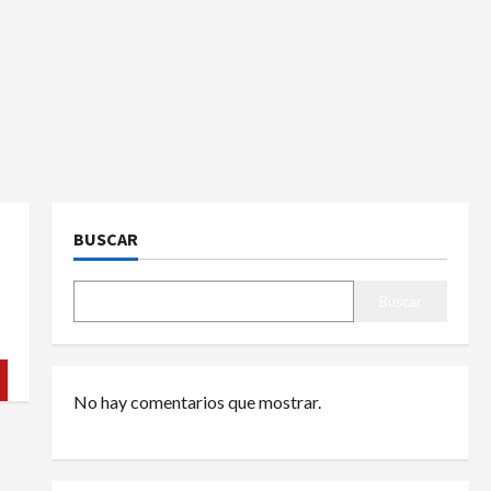
BUSCAR
Buscar
No hay comentarios que mostrar.