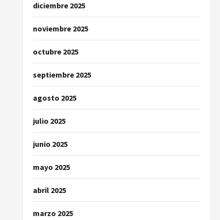
diciembre 2025
noviembre 2025
octubre 2025
septiembre 2025
agosto 2025
julio 2025
junio 2025
mayo 2025
abril 2025
marzo 2025