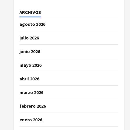
ARCHIVOS
agosto 2026
julio 2026
junio 2026
mayo 2026
abril 2026
marzo 2026
febrero 2026
enero 2026