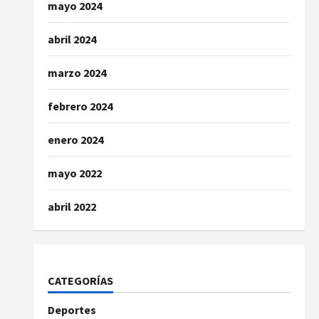
mayo 2024
abril 2024
marzo 2024
febrero 2024
enero 2024
mayo 2022
abril 2022
CATEGORÍAS
Deportes