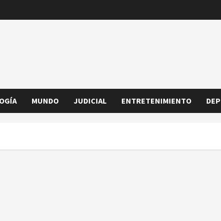
OGÍA
MUNDO
JUDICIAL
ENTRETENIMIENTO
DEP