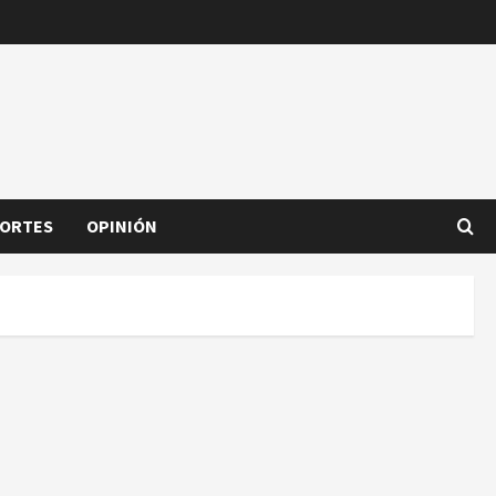
ORTES
OPINIÓN