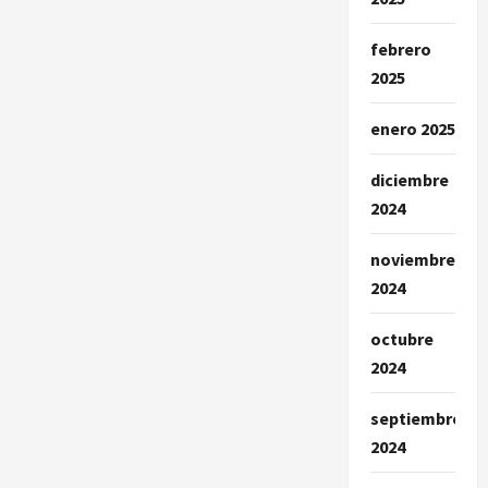
febrero
2025
enero 2025
diciembre
2024
noviembre
2024
octubre
2024
septiembre
2024