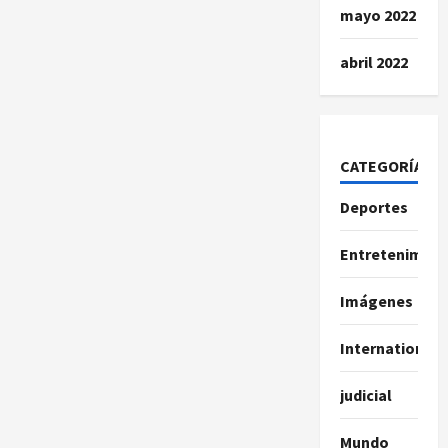
mayo 2022
abril 2022
CATEGORÍAS
Deportes
Entretenimien
Imágenes
International
judicial
Mundo