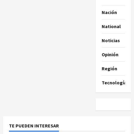
Nación
National
Noticias
Opinión
Región
Tecnología
TE PUEDEN INTERESAR