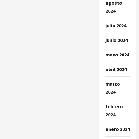
agosto
2024
julio 2024
junio 2024
mayo 2024
abril 2024
marzo
2024
febrero
2024
enero 2024