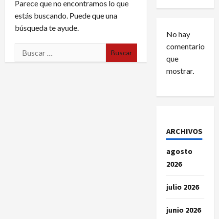
Parece que no encontramos lo que
estás buscando. Puede que una
búsqueda te ayude.
No hay
comentarios
Buscar:
que
mostrar.
ARCHIVOS
agosto
2026
julio 2026
junio 2026