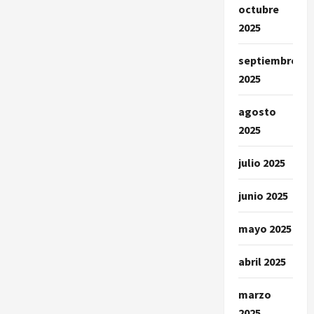
octubre
2025
septiembre
2025
agosto
2025
julio 2025
junio 2025
mayo 2025
abril 2025
marzo
2025