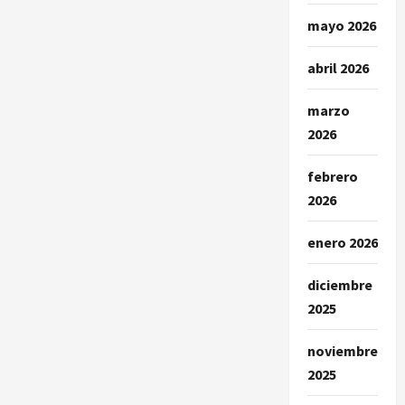
mayo 2026
abril 2026
marzo
2026
febrero
2026
enero 2026
diciembre
2025
noviembre
2025