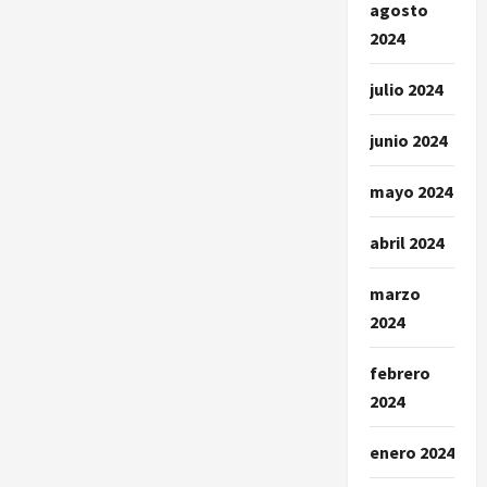
agosto
2024
julio 2024
junio 2024
mayo 2024
abril 2024
marzo
2024
febrero
2024
enero 2024