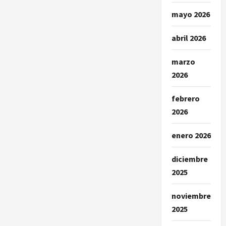
mayo 2026
abril 2026
marzo
2026
febrero
2026
enero 2026
diciembre
2025
noviembre
2025