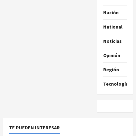
Nación
National
Noticias
Opinión
Región
Tecnología
TE PUEDEN INTERESAR