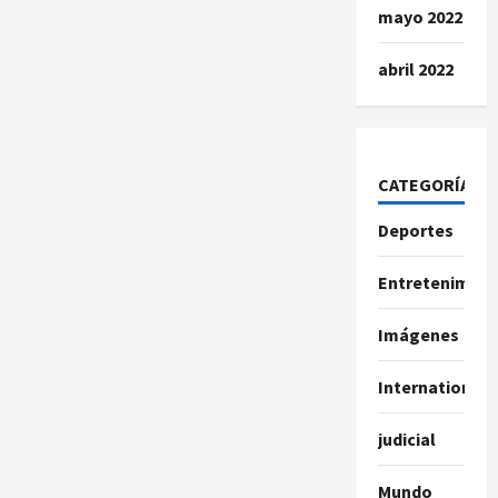
mayo 2022
abril 2022
CATEGORÍAS
Deportes
Entretenimien
Imágenes
International
judicial
Mundo