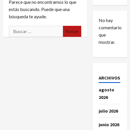
Parece que no encontramos lo que
estás buscando. Puede que una
búsqueda te ayude.
No hay
comentarios
Buscar:
que
mostrar.
ARCHIVOS
agosto
2026
julio 2026
junio 2026