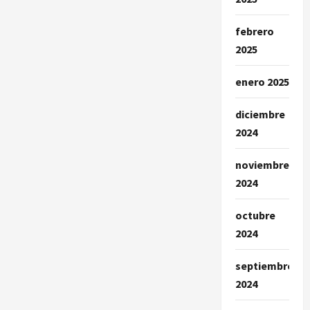
febrero
2025
enero 2025
diciembre
2024
noviembre
2024
octubre
2024
septiembre
2024