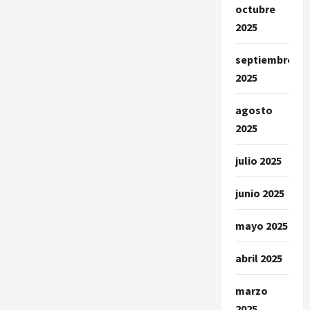
octubre
2025
septiembre
2025
agosto
2025
julio 2025
junio 2025
mayo 2025
abril 2025
marzo
2025