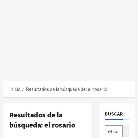
Inicio
Resultados de la búsqueda de: el rosario
Resultados de la
BUSCAR
búsqueda:
el rosario
Buscar