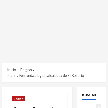
Inicio
Región
Jhenny Fernanda elegida alcaldesa de El Rosario
BUSCAR
Región