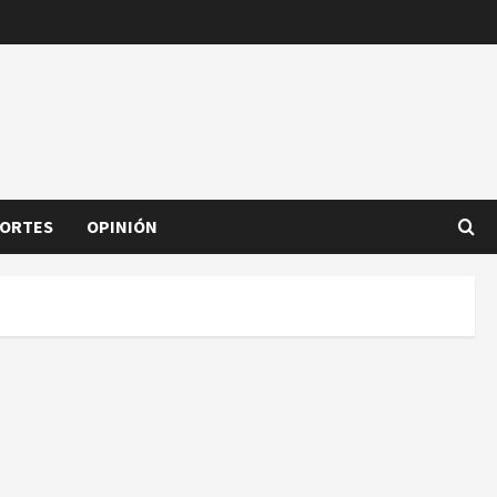
ORTES
OPINIÓN