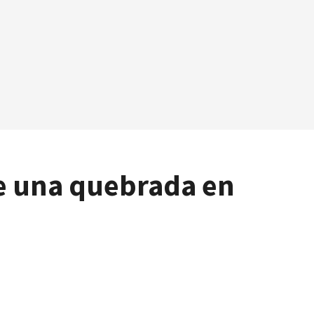
e una quebrada en