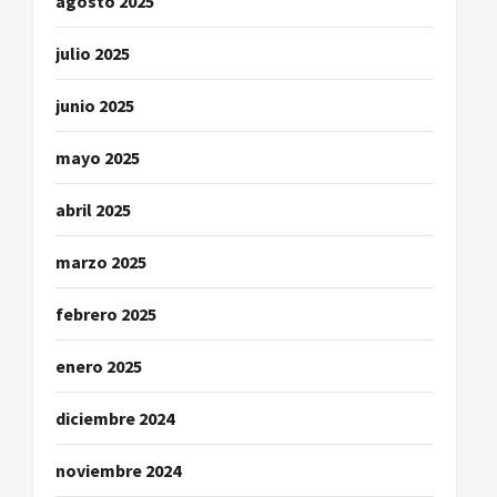
agosto 2025
julio 2025
junio 2025
mayo 2025
abril 2025
marzo 2025
febrero 2025
enero 2025
diciembre 2024
noviembre 2024