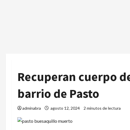
Recuperan cuerpo d
barrio de Pasto
adminabra
agosto 12, 2024
2 minutos de lectura