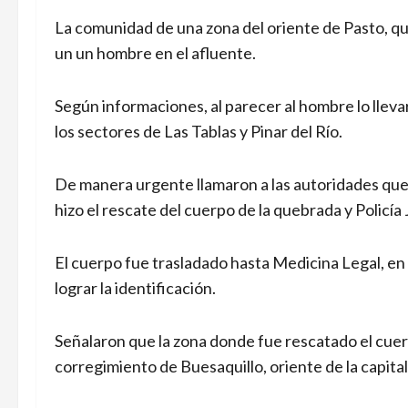
La comunidad de una zona del oriente de Pasto, q
un un hombre en el afluente.
Según informaciones, al parecer al hombre lo lleva
los sectores de Las Tablas y Pinar del Río.
De manera urgente llamaron a las autoridades que
hizo el rescate del cuerpo de la quebrada y Policía 
El cuerpo fue trasladado hasta Medicina Legal, en
lograr la identificación.
Señalaron que la zona donde fue rescatado el cuer
corregimiento de Buesaquillo, oriente de la capita