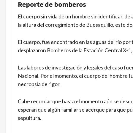
Reporte de bomberos
El cuerpo sin vida de un hombre sin identificar, de
la altura del corregimiento de Buesaquillo, este 
El cuerpo, fue encontrado en las aguas del río por 
desplazaron Bomberos de la Estación Central X-1, 
Las labores de investigación y legales del caso fuer
Nacional. Por el momento, el cuerpo del hombre fue
necropsia de rigor.
Cabe recordar que hasta el momento aún se descon
esperan que algún familiar se acerque para que pue
sepultura.