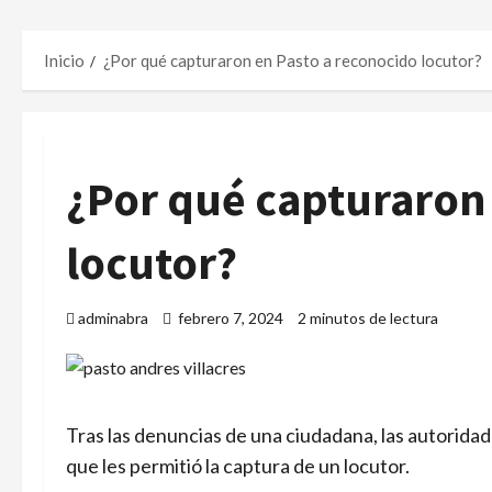
Inicio
¿Por qué capturaron en Pasto a reconocido locutor?
¿Por qué capturaron
locutor?
adminabra
febrero 7, 2024
2 minutos de lectura
Tras las denuncias de una ciudadana, las autoridad
que les permitió la captura de un locutor.