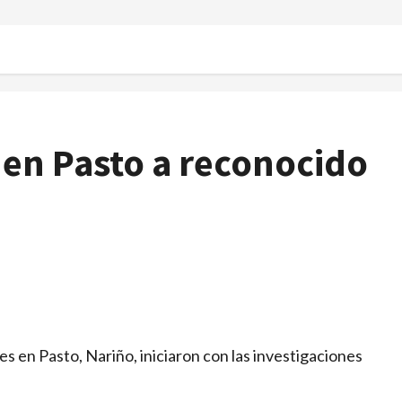
 en Pasto a reconocido
es en Pasto, Nariño, iniciaron con las investigaciones