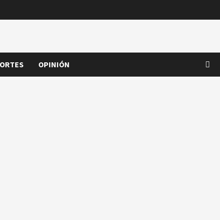
ORTES
OPINIÓN