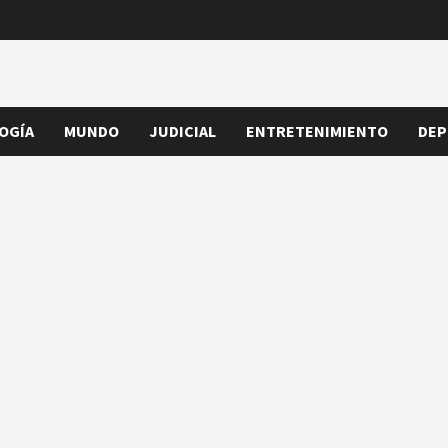
OGÍA
MUNDO
JUDICIAL
ENTRETENIMIENTO
DEP