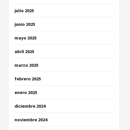
julio 2025
junio 2025
mayo 2025
abril 2025
marzo 2025
febrero 2025
enero 2025
diciembre 2024
noviembre 2024