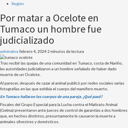
Región
Por matar a Ocelote en
Tumaco un hombre fue
judicializado
adminabra
febrero 4, 2024
2 minutos de lectura
Tras recibir las quejas de una comunidad en Tumaco, costa de Nariño,
las autoridades judicializaron a un hombre señalado de haber dado
muerte de un Ocelote.
Al parecer, después de cazar al animal publicó por redes sociales varias
fotografías en las que exhibía el cuerpo del mamífero muerto.
En Tumaco hallaron los cuerpos de una pareja. ¿Qué pasó?
Fiscales del Grupo Especial para la Lucha contra el Maltrato Animal
(Gelma) presentaron ante jueces de control de garantías a dos hombres
que, en hechos distintos, presuntamente le causaron la muerte a
animales silvestres y domésticos.