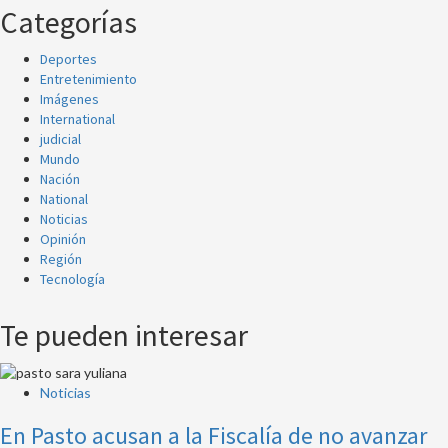
Categorías
Deportes
Entretenimiento
Imágenes
International
judicial
Mundo
Nación
National
Noticias
Opinión
Región
Tecnología
Te pueden interesar
Noticias
En Pasto acusan a la Fiscalía de no avanzar