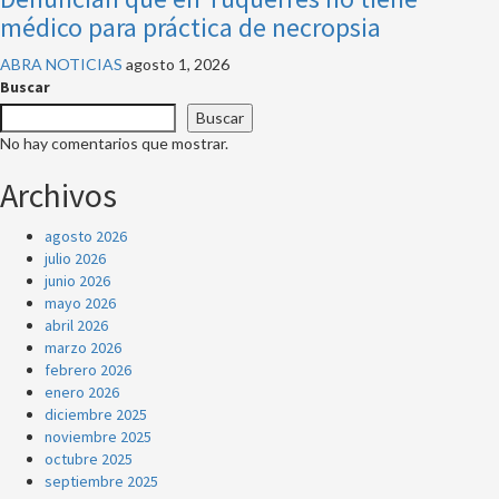
médico para práctica de necropsia
ABRA NOTICIAS
agosto 1, 2026
Buscar
Buscar
No hay comentarios que mostrar.
Archivos
agosto 2026
julio 2026
junio 2026
mayo 2026
abril 2026
marzo 2026
febrero 2026
enero 2026
diciembre 2025
noviembre 2025
octubre 2025
septiembre 2025