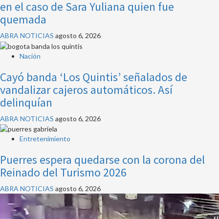
en el caso de Sara Yuliana quien fue
quemada
ABRA NOTICIAS
agosto 6, 2026
Nación
Cayó banda ‘Los Quintis’ señalados de
vandalizar cajeros automáticos. Así
delinquían
ABRA NOTICIAS
agosto 6, 2026
Entretenimiento
Puerres espera quedarse con la corona del
Reinado del Turismo 2026
ABRA NOTICIAS
agosto 6, 2026