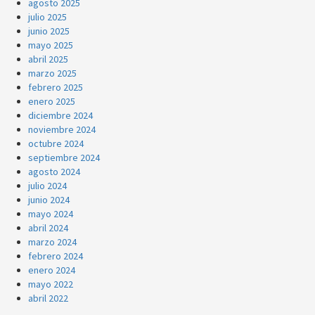
agosto 2025
julio 2025
junio 2025
mayo 2025
abril 2025
marzo 2025
febrero 2025
enero 2025
diciembre 2024
noviembre 2024
octubre 2024
septiembre 2024
agosto 2024
julio 2024
junio 2024
mayo 2024
abril 2024
marzo 2024
febrero 2024
enero 2024
mayo 2022
abril 2022