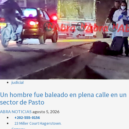
judicial
Un hombre fue baleado en plena calle en un
sector de Pasto
ABRA NOTICIAS
agosto 5, 2026
+202-555-0156
23 Miller Court Hagerstown.