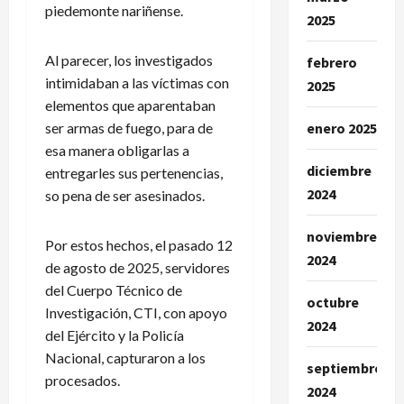
piedemonte nariñense.
2025
Al parecer, los investigados
febrero
intimidaban a las víctimas con
2025
elementos que aparentaban
ser armas de fuego, para de
enero 2025
esa manera obligarlas a
diciembre
entregarles sus pertenencias,
2024
so pena de ser asesinados.
noviembre
Por estos hechos, el pasado 12
2024
de agosto de 2025, servidores
del Cuerpo Técnico de
octubre
Investigación, CTI, con apoyo
2024
del Ejército y la Policía
Nacional, capturaron a los
septiembre
procesados.
2024