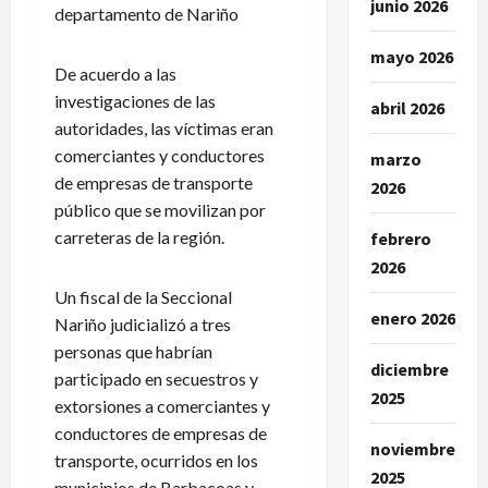
junio 2026
departamento de Nariño
mayo 2026
De acuerdo a las
investigaciones de las
abril 2026
autoridades, las víctimas eran
comerciantes y conductores
marzo
de empresas de transporte
2026
público que se movilizan por
carreteras de la región.
febrero
2026
Un fiscal de la Seccional
enero 2026
Nariño judicializó a tres
personas que habrían
diciembre
participado en secuestros y
2025
extorsiones a comerciantes y
conductores de empresas de
noviembre
transporte, ocurridos en los
2025
municipios de Barbacoas y