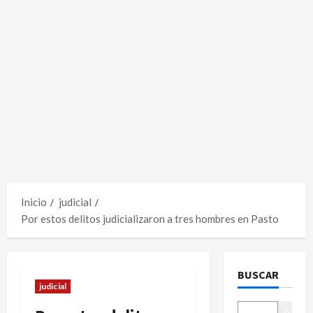
Inicio
judicial
Por estos delitos judicializaron a tres hombres en Pasto
BUSCAR
judicial