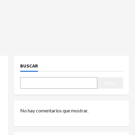
BUSCAR
Buscar
No hay comentarios que mostrar.