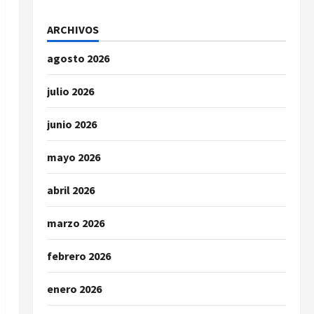
ARCHIVOS
agosto 2026
julio 2026
junio 2026
mayo 2026
abril 2026
marzo 2026
febrero 2026
enero 2026