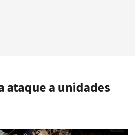
a ataque a unidades