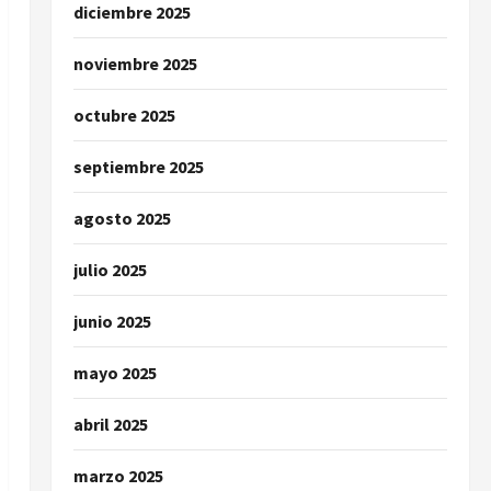
diciembre 2025
noviembre 2025
octubre 2025
septiembre 2025
agosto 2025
julio 2025
junio 2025
mayo 2025
abril 2025
marzo 2025