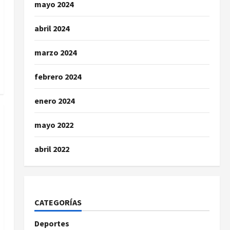
mayo 2024
abril 2024
marzo 2024
febrero 2024
enero 2024
mayo 2022
abril 2022
CATEGORÍAS
Deportes