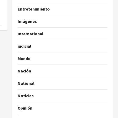
Entretenimiento
Imágenes
International
judicial
Mundo
Nación
National
Noticias
Opinión