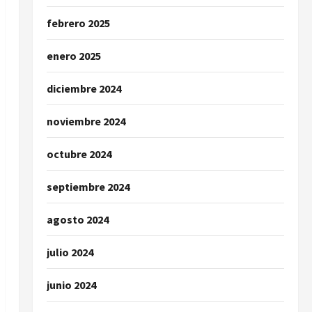
febrero 2025
enero 2025
diciembre 2024
noviembre 2024
octubre 2024
septiembre 2024
agosto 2024
julio 2024
junio 2024