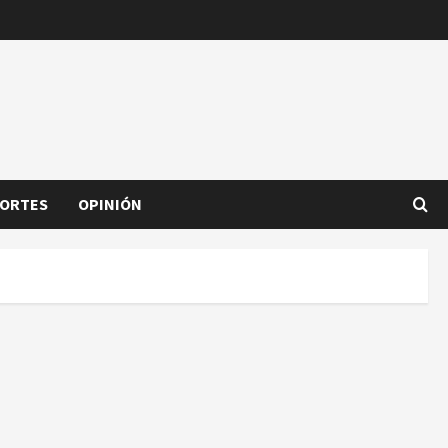
ORTES
OPINIÓN