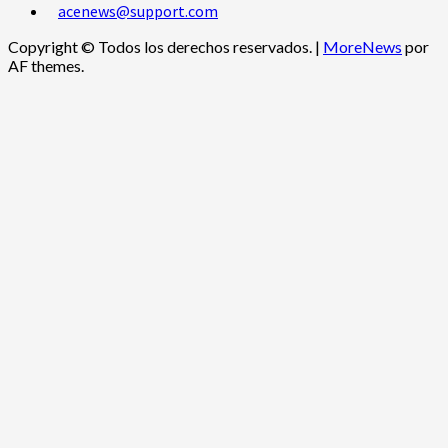
acenews@support.com
Copyright © Todos los derechos reservados.
|
MoreNews
por
AF themes.