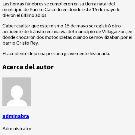
Las honras fúnebres se cumplieron en su tierra natal del
municipio de Puerto Caicedo en donde este 15 de mayo le
dieron el último adiós.
Cabe resaltar que este mismo 15 de mayo se registró otro
accidente de tránsito en una vía del municipio de Villagarzón, en
donde chocaron dos motocicletas cuando se movilizaban por el
barrio Cristo Rey.
El accidente dejó una persona gravemente lesionada.
Acerca del autor
adminabra
Administrator