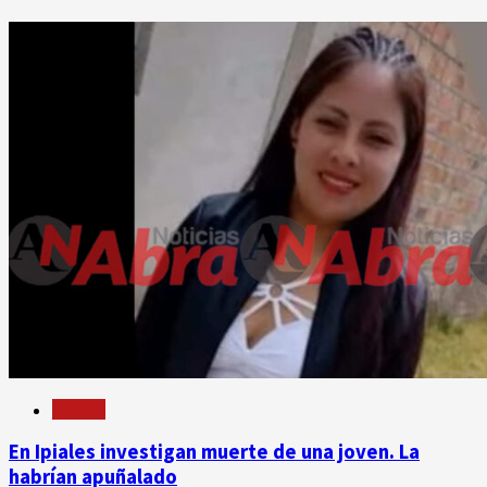
judicial
En Ipiales investigan muerte de una joven. La
habrían apuñalado