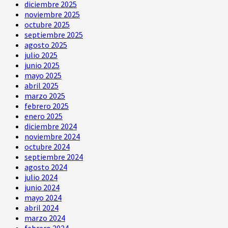
diciembre 2025
noviembre 2025
octubre 2025
septiembre 2025
agosto 2025
julio 2025
junio 2025
mayo 2025
abril 2025
marzo 2025
febrero 2025
enero 2025
diciembre 2024
noviembre 2024
octubre 2024
septiembre 2024
agosto 2024
julio 2024
junio 2024
mayo 2024
abril 2024
marzo 2024