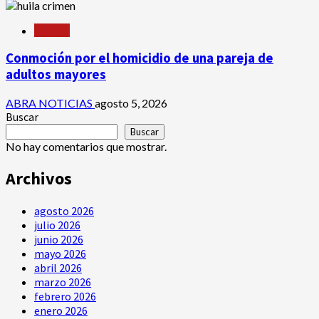
Nación
Conmoción por el homicidio de una pareja de
adultos mayores
ABRA NOTICIAS
agosto 5, 2026
Buscar
Buscar
No hay comentarios que mostrar.
Archivos
agosto 2026
julio 2026
junio 2026
mayo 2026
abril 2026
marzo 2026
febrero 2026
enero 2026