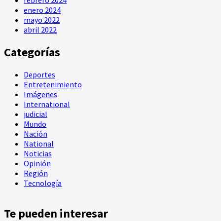
febrero 2024
enero 2024
mayo 2022
abril 2022
Categorías
Deportes
Entretenimiento
Imágenes
International
judicial
Mundo
Nación
National
Noticias
Opinión
Región
Tecnología
Te pueden interesar