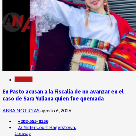
Noticias
En Pasto acusan a la Fiscalía de no avanzar en el
caso de Sara Yuliana quien fue quemada
ABRA NOTICIAS
agosto 6, 2026
+202-555-0156
23 Miller Court Hagerstown.
Conway