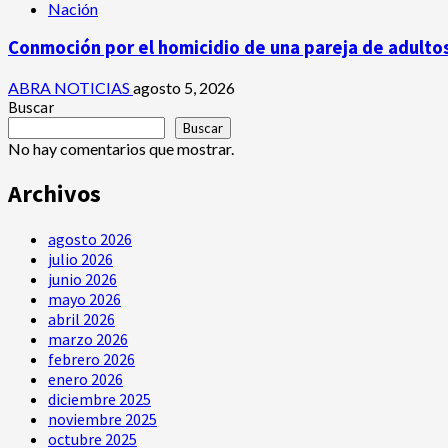
Nación
Conmoción por el homicidio de una pareja de adult
ABRA NOTICIAS
agosto 5, 2026
Buscar
Buscar
No hay comentarios que mostrar.
Archivos
agosto 2026
julio 2026
junio 2026
mayo 2026
abril 2026
marzo 2026
febrero 2026
enero 2026
diciembre 2025
noviembre 2025
octubre 2025