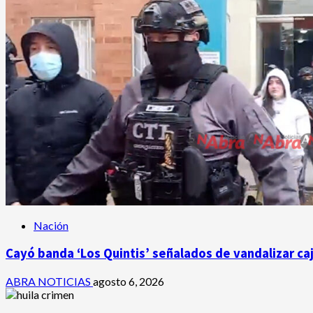
Nación
Cayó banda ‘Los Quintis’ señalados de vandalizar ca
ABRA NOTICIAS
agosto 6, 2026