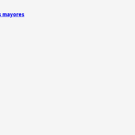
os mayores