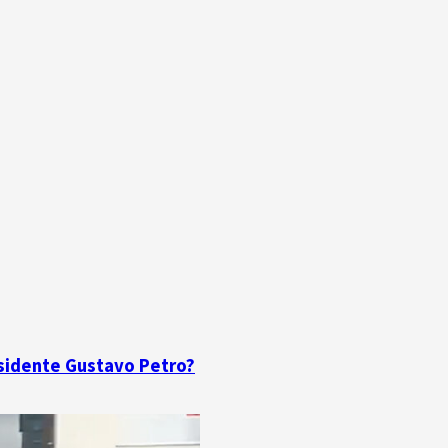
residente Gustavo Petro?