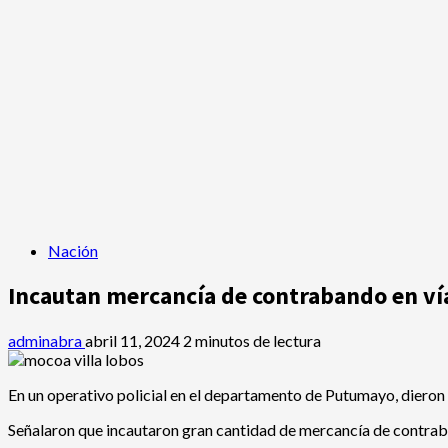
Nación
Incautan mercancía de contrabando en v
adminabra
abril 11, 2024
2 minutos de lectura
En un operativo policial en el departamento de Putumayo, dieron 
Señalaron que incautaron gran cantidad de mercancía de contrab