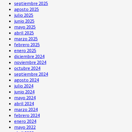
septiembre 2025
agosto 2025
julio 2025
junio 2025
mayo 2025
abril 2025
marzo 2025
febrero 2025
enero 2025
diciembre 2024
noviembre 2024
octubre 2024
septiembre 2024
agosto 2024
julio 2024
junio 2024
mayo 2024
abril 2024
marzo 2024
febrero 2024
enero 2024
mayo 2022