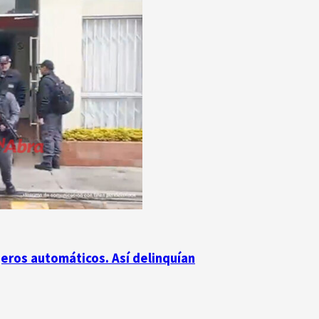
jeros automáticos. Así delinquían