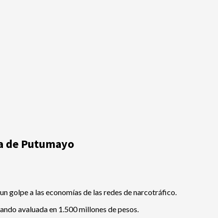
ía de Putumayo
un golpe a las economías de las redes de narcotráfico.
ando avaluada en 1.500 millones de pesos.