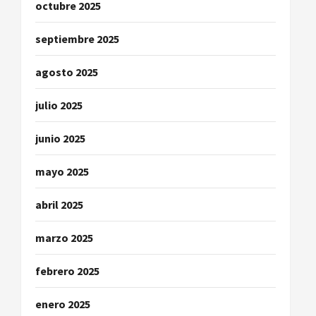
octubre 2025
septiembre 2025
agosto 2025
julio 2025
junio 2025
mayo 2025
abril 2025
marzo 2025
febrero 2025
enero 2025