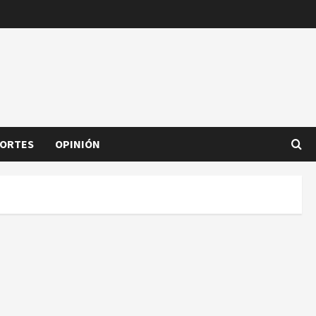
ORTES
OPINIÓN