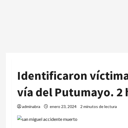
Identificaron víctim
vía del Putumayo. 2 
adminabra
enero 23, 2024
2 minutos de lectura