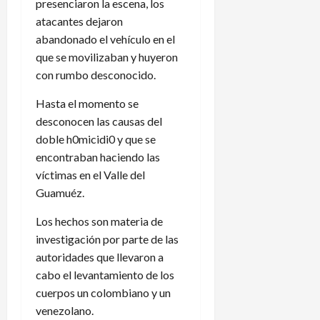
presenciaron la escena, los
atacantes dejaron
abandonado el vehículo en el
que se movilizaban y huyeron
con rumbo desconocido.
Hasta el momento se
desconocen las causas del
doble h0micidi0 y que se
encontraban haciendo las
víctimas en el Valle del
Guamuéz.
Los hechos son materia de
investigación por parte de las
autoridades que llevaron a
cabo el levantamiento de los
cuerpos un colombiano y un
venezolano.