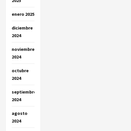
2025
enero 2025
diciembre
2024
noviembre
2024
octubre
2024
septiembre
2024
agosto
2024