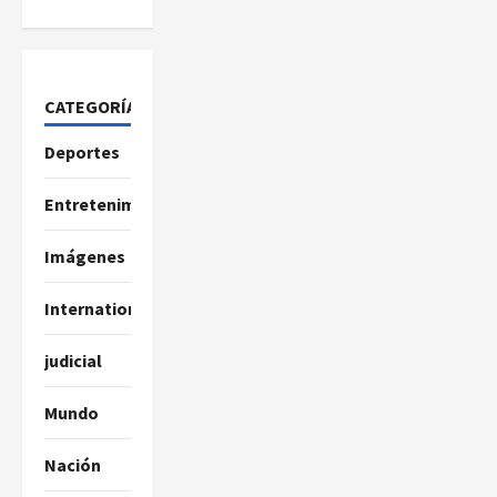
CATEGORÍAS
Deportes
Entretenimiento
Imágenes
International
judicial
Mundo
Nación