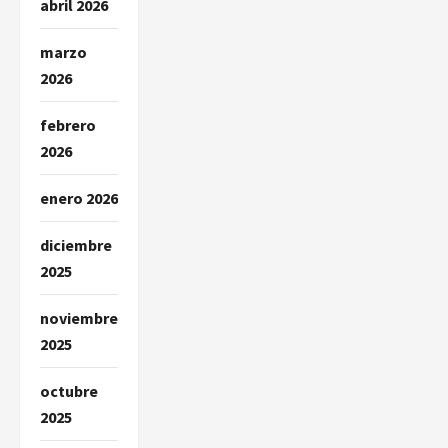
abril 2026
marzo
2026
febrero
2026
enero 2026
diciembre
2025
noviembre
2025
octubre
2025