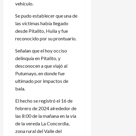
vehículo.
Se pudo establecer que una de
las víctimas había llegado
desde Pitalito, Huila y fue
reconocido por su prontuario.
Señalan que el hoy occiso
delinquía en Pitalito, y
desconocen a que viajó al
Putumayo, en donde fue
ultimado por impactos de
bala.
El hecho se registró el 16 de
febrero de 2024 alrededor de
las 8:00 de la mañana en la vía
de la vereda La Concordia,
zona rural del Valle del