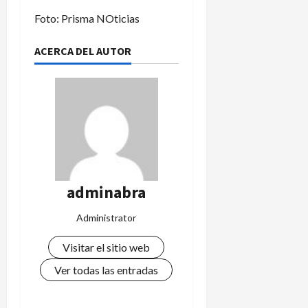
Foto: Prisma NOticias
ACERCA DEL AUTOR
adminabra
Administrator
Visitar el sitio web
Ver todas las entradas