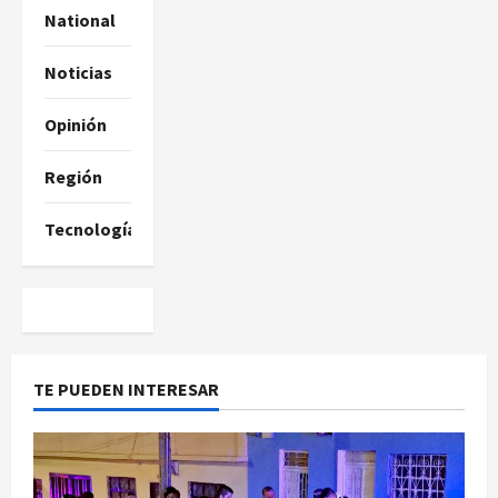
National
Noticias
Opinión
Región
Tecnología
TE PUEDEN INTERESAR