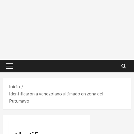
Menú
principal
Inicio
Identificaron a venezolano ultimado en zona del
Putumayo