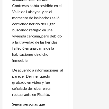
Contreras había residido en el
Valle de Laboyos, y en el
momento de los hechos salió
corriendo herido del lugar
buscando refugio en una
vivienda cercana, pero debido
a la gravedad de las heridas
falleció en una cama de la
habitaciones de dicho
inmueble.
De acuerdo a informaciones, al
parecer Deinner quedó
grabado en video y fue
señalado de robar en un
restaurante en Pitalito.
Según personas que