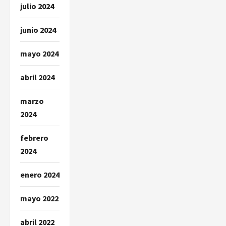
julio 2024
junio 2024
mayo 2024
abril 2024
marzo
2024
febrero
2024
enero 2024
mayo 2022
abril 2022