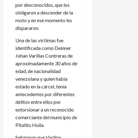
por desconocidos, que los
obligaron a descender de la
moto y en ese momento les
dispararon.
Una de las víctimas fue
identificada como Deinner
Johan Varillas Contreras de
aproximadamente 30 años de
edad, de nacionalidad
venezolana y quien había
estado en la cárcel, tenía
antecedentes por diferentes
delitos entre ellos por
extorsionar a un reconocido
comerciante del municipio de
Pitalito Huila.
Señalaron que Varillas