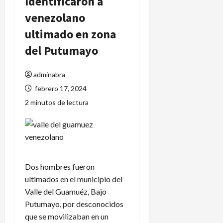
Identificaron a
venezolano
ultimado en zona
del Putumayo
adminabra
febrero 17, 2024
2 minutos de lectura
Dos hombres fueron
ultimados en el municipio del
Valle del Guamuéz, Bajo
Putumayo, por desconocidos
que se movilizaban en un