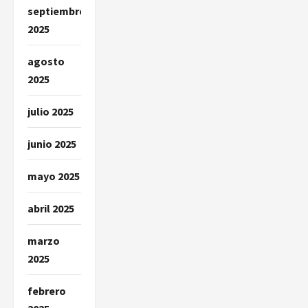
septiembre
2025
agosto
2025
julio 2025
junio 2025
mayo 2025
abril 2025
marzo
2025
febrero