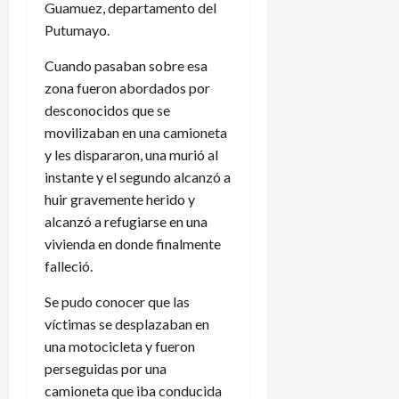
Guamuez, departamento del
Putumayo.
Cuando pasaban sobre esa
zona fueron abordados por
desconocidos que se
movilizaban en una camioneta
y les dispararon, una murió al
instante y el segundo alcanzó a
huir gravemente herido y
alcanzó a refugiarse en una
vivienda en donde finalmente
falleció.
Se pudo conocer que las
víctimas se desplazaban en
una motocicleta y fueron
perseguidas por una
camioneta que iba conducida