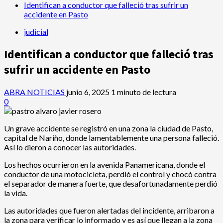
Identifican a conductor que falleció tras sufrir un
accidente en Pasto
judicial
Identifican a conductor que falleció tras
sufrir un accidente en Pasto
ABRA NOTICIAS
junio 6, 2025
1 minuto de lectura
0
Un grave accidente se registró en una zona la ciudad de Pasto,
capital de Nariño, donde lamentablemente una persona falleció.
Así lo dieron a conocer las autoridades.
Los hechos ocurrieron en la avenida Panamericana, donde el
conductor de una motocicleta, perdió el control y chocó contra
el separador de manera fuerte, que desafortunadamente perdió
la vida.
Las autoridades que fueron alertadas del incidente, arribaron a
la zona para verificar lo informado y es así que llegan a la zona