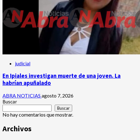
judicial
En Ipiales investigan muerte de una joven. La
habrían apuñalado
ABRA NOTICIAS
agosto 7, 2026
Buscar
Buscar
No hay comentarios que mostrar.
Archivos