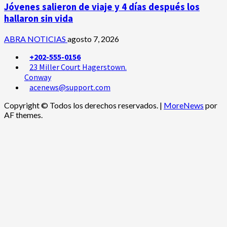
Jóvenes salieron de viaje y 4 días después los
hallaron sin vida
ABRA NOTICIAS
agosto 7, 2026
+202-555-0156
23 Miller Court Hagerstown.
Conway
acenews@support.com
Copyright © Todos los derechos reservados.
|
MoreNews
por
AF themes.