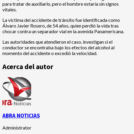
para tratar de auxiliarlo, pero el hombre estaría sin signos
vitales.
La víctima del accidente de tránsito fue identificada como
Álvaro Javier Rosero, de 54 años, quien perdió la vida tras
chocar contra un separador vial en la avenida Panamericana.
Las autoridades que atendieron el caso, investigan si el
conductor se encontraba bajo los efectos del alcohol al
momento del accidente o excedió la velocidad.
Acerca del autor
ABRA NOTICIAS
Administrator