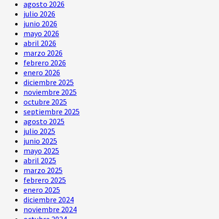
agosto 2026
julio 2026
junio 2026
mayo 2026
abril 2026
marzo 2026
febrero 2026
enero 2026
diciembre 2025
noviembre 2025
octubre 2025
septiembre 2025
agosto 2025
julio 2025
junio 2025
mayo 2025
abril 2025
marzo 2025
febrero 2025
enero 2025
diciembre 2024
noviembre 2024