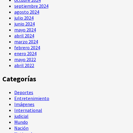
octubre 2024
septiembre 2024
agosto 2024
julio 2024
junio 2024
mayo 2024
abril 2024
marzo 2024
febrero 2024
enero 2024
mayo 2022
abril 2022
Categorías
Deportes
Entretenimiento
Imágenes
International
judicial
Mundo
Nación