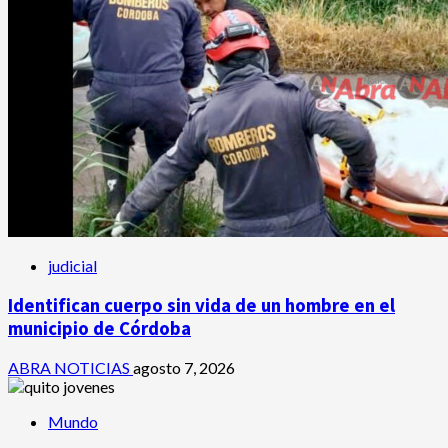
judicial
Identifican cuerpo sin vida de un hombre en el
municipio de Córdoba
ABRA NOTICIAS
agosto 7, 2026
Mundo