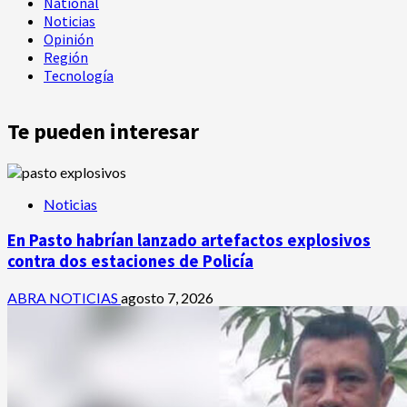
National
Noticias
Opinión
Región
Tecnología
Te pueden interesar
Noticias
En Pasto habrían lanzado artefactos explosivos
contra dos estaciones de Policía
ABRA NOTICIAS
agosto 7, 2026