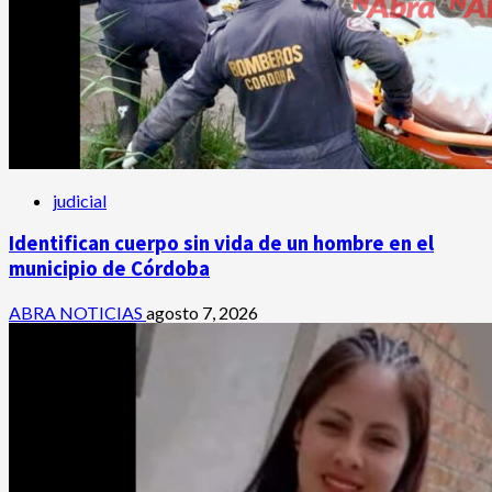
judicial
Identifican cuerpo sin vida de un hombre en el
municipio de Córdoba
ABRA NOTICIAS
agosto 7, 2026