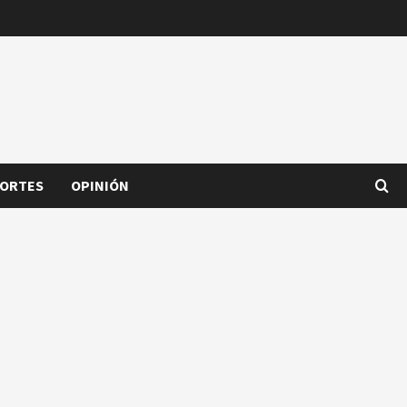
ORTES
OPINIÓN