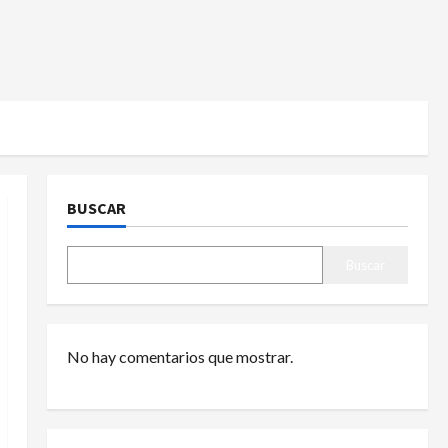
BUSCAR
Buscar
No hay comentarios que mostrar.