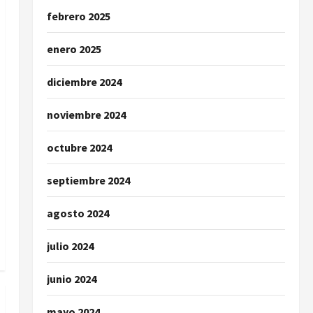
febrero 2025
enero 2025
diciembre 2024
noviembre 2024
octubre 2024
septiembre 2024
agosto 2024
julio 2024
junio 2024
mayo 2024