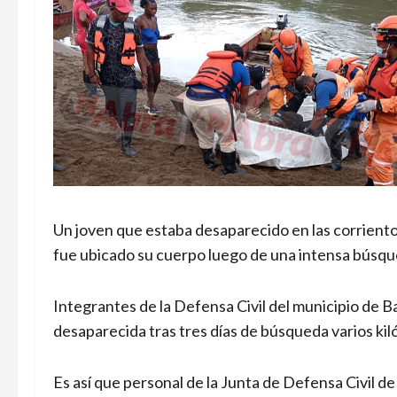
Un joven que estaba desaparecido en las corriento
fue ubicado su cuerpo luego de una intensa búsqu
Integrantes de la Defensa Civil del municipio de 
desaparecida tras tres días de búsqueda varios kil
Es así que personal de la Junta de Defensa Civil de