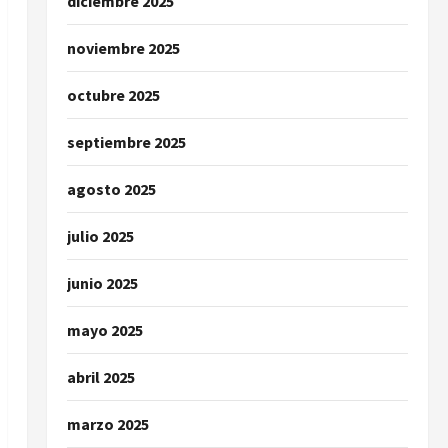
diciembre 2025
noviembre 2025
octubre 2025
septiembre 2025
agosto 2025
julio 2025
junio 2025
mayo 2025
abril 2025
marzo 2025