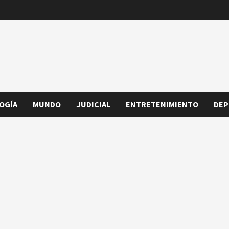
OGÍA
MUNDO
JUDICIAL
ENTRETENIMIENTO
DEP