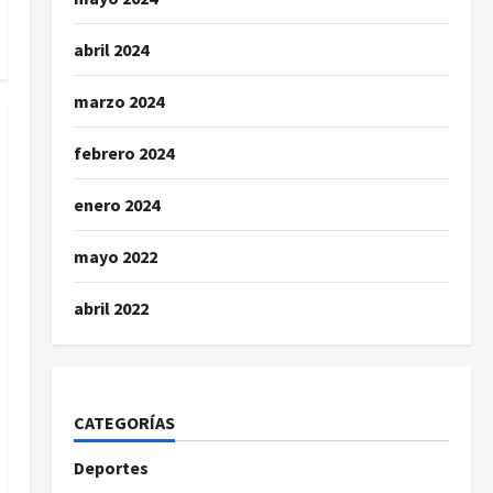
abril 2024
marzo 2024
febrero 2024
enero 2024
mayo 2022
abril 2022
CATEGORÍAS
Deportes