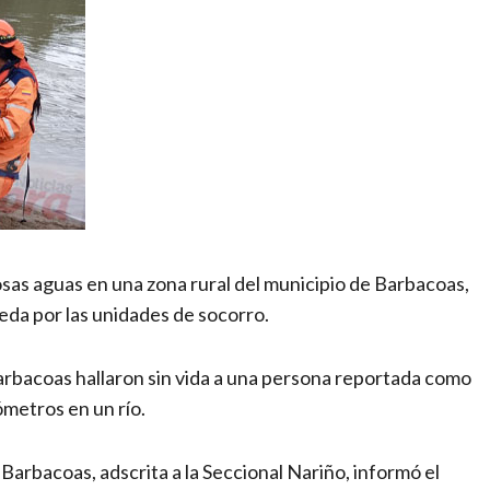
sas aguas en una zona rural del municipio de Barbacoas,
eda por las unidades de socorro.
Barbacoas hallaron sin vida a una persona reportada como
ómetros en un río.
 Barbacoas, adscrita a la Seccional Nariño, informó el