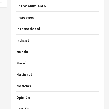
Entretenimiento
Imágenes
International
judicial
Mundo
Nación
National
Noticias
Opinión
Región