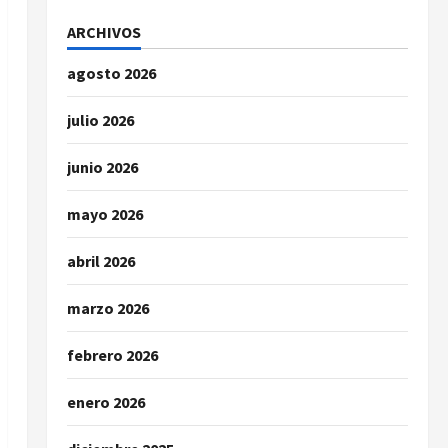
ARCHIVOS
agosto 2026
julio 2026
junio 2026
mayo 2026
abril 2026
marzo 2026
febrero 2026
enero 2026