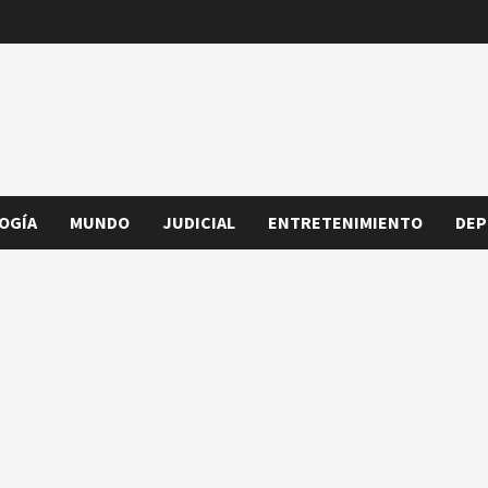
OGÍA
MUNDO
JUDICIAL
ENTRETENIMIENTO
DEP