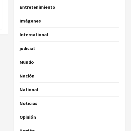
Entretenimiento
Imágenes
International
judicial
Mundo
Nación
National
Noticias
Opinión
Región