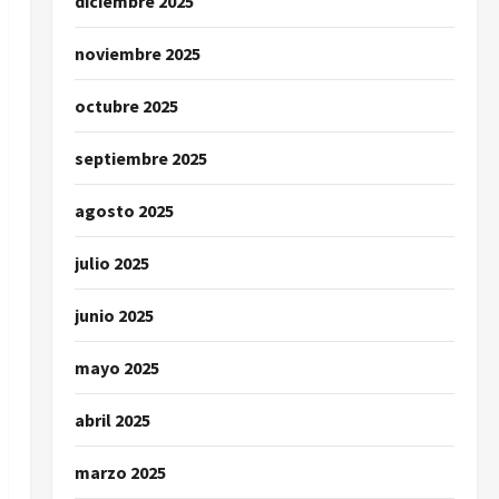
diciembre 2025
noviembre 2025
octubre 2025
septiembre 2025
agosto 2025
julio 2025
junio 2025
mayo 2025
abril 2025
marzo 2025