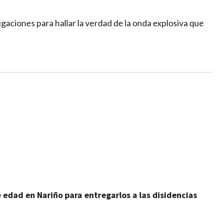
igaciones para hallar la verdad de la onda explosiva que
 edad en Nariño para entregarlos a las disidencias