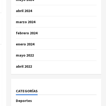
abril 2024
marzo 2024
febrero 2024
enero 2024
mayo 2022
abril 2022
CATEGORÍAS
Deportes