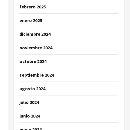
febrero 2025
enero 2025
diciembre 2024
noviembre 2024
octubre 2024
septiembre 2024
agosto 2024
julio 2024
junio 2024
mayo 2024