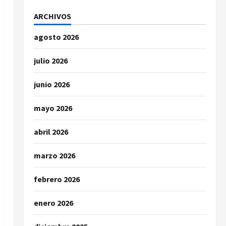
ARCHIVOS
agosto 2026
julio 2026
junio 2026
mayo 2026
abril 2026
marzo 2026
febrero 2026
enero 2026