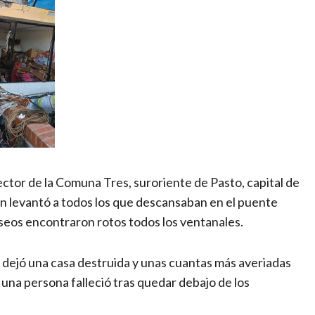
ctor de la Comuna Tres, suroriente de Pasto, capital de
n levantó a todos los que descansaban en el puente
aseos encontraron rotos todos los ventanales.
 dejó una casa destruida y unas cuantas más averiadas
na persona falleció tras quedar debajo de los