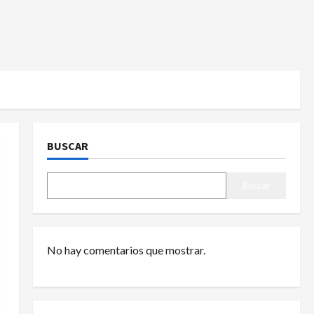
BUSCAR
Buscar
No hay comentarios que mostrar.