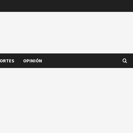
ORTES
OPINIÓN