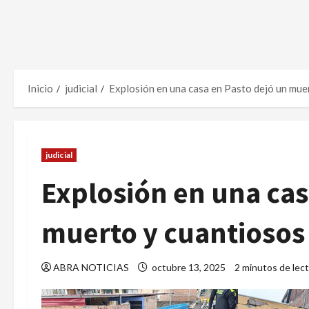
Inicio
judicial
Explosión en una casa en Pasto dejó un mue
judicial
Explosión en una cas
muerto y cuantiosos
ABRA NOTICIAS
octubre 13, 2025
2 minutos de lec