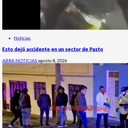
Noticias
Esto dejó accidente en un sector de Pasto
ABRA NOTICIAS
agosto 8, 2026