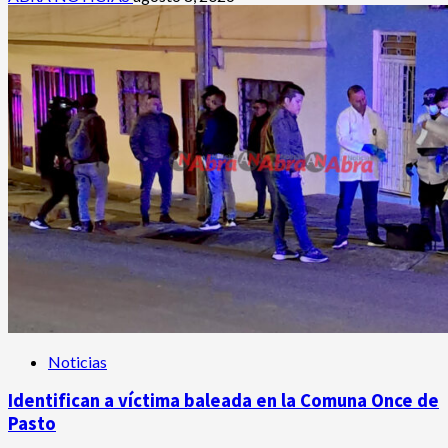
Noticias
Identifican a víctima baleada en la Comuna Once de
Pasto