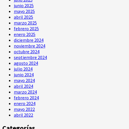
junio 2025
mayo 2025
abril 2025
marzo 2025
febrero 2025
enero 2025
diciembre 2024
noviembre 2024
octubre 2024
septiembre 2024
agosto 2024
julio 2024
junio 2024
mayo 2024
abril 2024
marzo 2024
febrero 2024
enero 2024
mayo 2022
abril 2022
Categorías