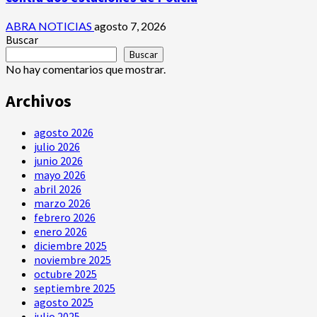
ABRA NOTICIAS
agosto 7, 2026
Buscar
Buscar
No hay comentarios que mostrar.
Archivos
agosto 2026
julio 2026
junio 2026
mayo 2026
abril 2026
marzo 2026
febrero 2026
enero 2026
diciembre 2025
noviembre 2025
octubre 2025
septiembre 2025
agosto 2025
julio 2025