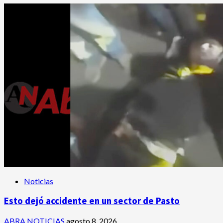
Noticias
Esto dejó accidente en un sector de Pasto
ABRA NOTICIAS
agosto 8, 2026