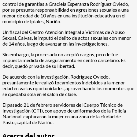
control de garantías a Graciela Esperanza Rodríguez Oviedo,
por su presunta responsabilidad en agresiones sexuales a una
menor de edad de 10 años en una institución educativa en el
municipio de Ipiales, Nariño.
Un fiscal del Centro Atención Integral a Víctimas de Abuso
Sexual, Caivas, le imputó el delito de actos sexuales con menor
de 14 años, luego de avanzar en las investigaciones.
Sin embargo, la procesada no aceptó cargos, pero le fue
impuesta medida de aseguramiento en centro carcelario. Es
decir, quedó privada de su libertad.
De acuerdo con la investigación, Rodríguez Oviedo,
presuntamente le realizó tocamientos indebidos a la menor
edad en varias oportunidades, aprovechando los momentos que
se quedaba sola en el salón de clase.
El pasado 21 de febrero servidores del Cuerpo Técnico de
Investigación (CTI), con apoyo de uniformados de la Policía
Nacional, capturaron la mujer en una zona de la ciudad de
Pasto, capital de Nariño.
Acerca del autor