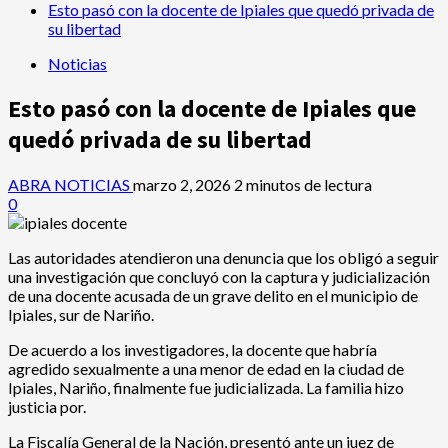
Esto pasó con la docente de Ipiales que quedó privada de
su libertad
Noticias
Esto pasó con la docente de Ipiales que
quedó privada de su libertad
ABRA NOTICIAS
marzo 2, 2026
2 minutos de lectura
0
Las autoridades atendieron una denuncia que los obligó a seguir
una investigación que concluyó con la captura y judicialización
de una docente acusada de un grave delito en el municipio de
Ipiales, sur de Nariño.
De acuerdo a los investigadores, la docente que habría
agredido sexualmente a una menor de edad en la ciudad de
Ipiales, Nariño, finalmente fue judicializada. La familia hizo
justicia por.
La Fiscalía General de la Nación, presentó ante un juez de