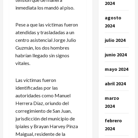
2024
inmediata los mandó al piso.
agosto
Pese a que las víctimas fueron
2024
atendidas y trasladadas a un
julio 2024
centro asistencial Jorge Julio
Guzmán, los dos hombres
junio 2024
habrían llegado sin signos
vitales.
mayo 2024
Las víctimas fueron
abril 2024
identificadas por las
autoridades como Manuel
marzo
Herrera Díaz, oriundo del
2024
corregimiento de San Juan,
jurisdicción del municipio de
febrero
Ipiales y Brayan Harvey Pinza
2024
Maigual, residente de la