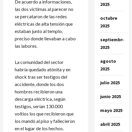
De acuerdo a informaciones,
2025
las dos víctimas al parecer no
se percataron de las redes
octubre
eléctricas de alta tensión que
2025
estaban junto al templo,
preciso donde llevaban a cabo
septiembre
las labores.
2025
agosto
La comunidad del sector
2025
habría quedado atónita y en
shock tras ser testigos del
julio 2025
accidente, donde los dos
hombres recibieron una
junio 2025
descarga eléctrica, según
testigos, serían 130.000
mayo 2025
voltios los que recibieron que
los mandó al piso y fallecieron
abril 2025
en el lugar de los hechos.