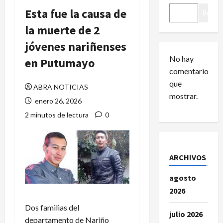
Esta fue la causa de
Buscar
la muerte de 2
jóvenes nariñenses
No hay
en Putumayo
comentarios
que
ABRA NOTICIAS
mostrar.
enero 26, 2026
2 minutos de lectura
0
ARCHIVOS
agosto
2026
Dos familias del
julio 2026
departamento de Nariño