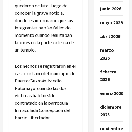
quedaron de luto, luego de
junio 2026
conocer la grave noticia,
donde les informaron que sus
mayo 2026
integrantes habían fallecido
momento cuando realizaban
abril 2026
labores en la parte externa de
un templo.
marzo
2026
Los hechos se registraron en el
febrero
casco urbano del municipio de
2026
Puerto Guzmán, Medio
Putumayo, cuando las dos
enero 2026
víctimas habían sido
contratado en la parroquia
diciembre
Inmaculada Concepción del
2025
barrio Libertador.
noviembre