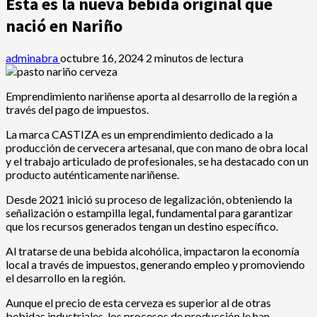
Esta es la nueva bebida original que
nació en Nariño
adminabra
octubre 16, 2024
2 minutos de lectura
Emprendimiento nariñense aporta al desarrollo de la región a
través del pago de impuestos.
La marca CASTIZA es un emprendimiento dedicado a la
producción de cervecera artesanal, que con mano de obra local
y el trabajo articulado de profesionales, se ha destacado con un
producto auténticamente nariñense.
Desde 2021 inició su proceso de legalización, obteniendo la
señalización o estampilla legal, fundamental para garantizar
que los recursos generados tengan un destino específico.
Al tratarse de una bebida alcohólica, impactaron la economía
local a través de impuestos, generando empleo y promoviendo
el desarrollo en la región.
Aunque el precio de esta cerveza es superior al de otras
bebidas industriales, los procesos de producción le han