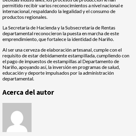
permitido recibir varios reconocimientos a nivel nacional e
internacional, respaldando la legalidad y el consumo de
productos regionales.
La Secretaría de Hacienda y la Subsecretaría de Rentas
departamental reconocieron la puesta en marcha de este
emprendimiento, que fortalece la identidad de Nariño.
Al ser una cerveza de elaboración artesanal, cumple con el
requisito de estar debidamente estampillada, cumpliendo con
el pago de impuestos de estampillas al Departamento de
Nariño, apoyando así, la inversión en programas de salud,
educación y deporte impulsados por la administración
departamental.
Acerca del autor