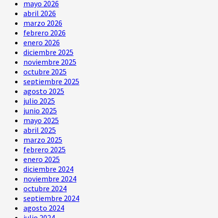
mayo 2026
abril 2026
marzo 2026
febrero 2026
enero 2026
diciembre 2025
noviembre 2025
octubre 2025
septiembre 2025
agosto 2025
julio 2025
junio 2025
mayo 2025
abril 2025
marzo 2025
febrero 2025
enero 2025
diciembre 2024
noviembre 2024
octubre 2024
septiembre 2024
agosto 2024
julio 2024