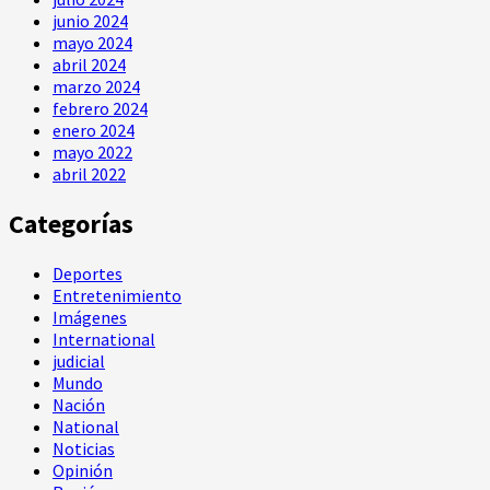
junio 2024
mayo 2024
abril 2024
marzo 2024
febrero 2024
enero 2024
mayo 2022
abril 2022
Categorías
Deportes
Entretenimiento
Imágenes
International
judicial
Mundo
Nación
National
Noticias
Opinión