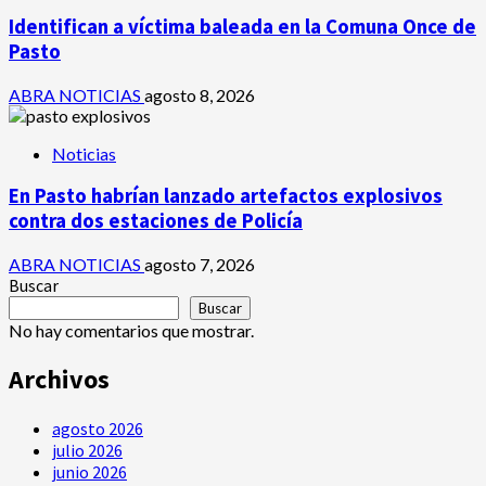
Identifican a víctima baleada en la Comuna Once de
Pasto
ABRA NOTICIAS
agosto 8, 2026
Noticias
En Pasto habrían lanzado artefactos explosivos
contra dos estaciones de Policía
ABRA NOTICIAS
agosto 7, 2026
Buscar
Buscar
No hay comentarios que mostrar.
Archivos
agosto 2026
julio 2026
junio 2026