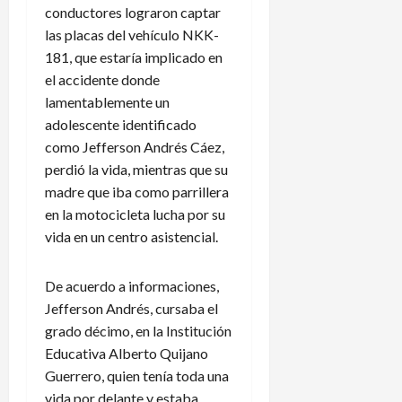
conductores lograron captar
las placas del vehículo NKK-
181, que estaría implicado en
el accidente donde
lamentablemente un
adolescente identificado
como Jefferson Andrés Cáez,
perdió la vida, mientras que su
madre que iba como parrillera
en la motocicleta lucha por su
vida en un centro asistencial.
De acuerdo a informaciones,
Jefferson Andrés, cursaba el
grado décimo, en la Institución
Educativa Alberto Quijano
Guerrero, quien tenía toda una
vida por delante y estaba