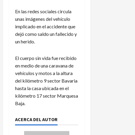
En las redes sociales circula
unas imágenes del vehículo
implicado en el accidente que
dejó como saldo un fallecido y
un herido.
El cuerpo sin vida fue recibido
en medio de una caravana de
vehículos y motos a la altura
del kilómetro 9 sector Bavaria
hasta la casa ubicada en el
kilómetro 17 sector Marquesa
Baja.
ACERCA DEL AUTOR