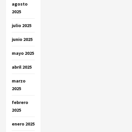
agosto
2025
julio 2025
junio 2025
mayo 2025
abril 2025
marzo
2025
febrero
2025
enero 2025