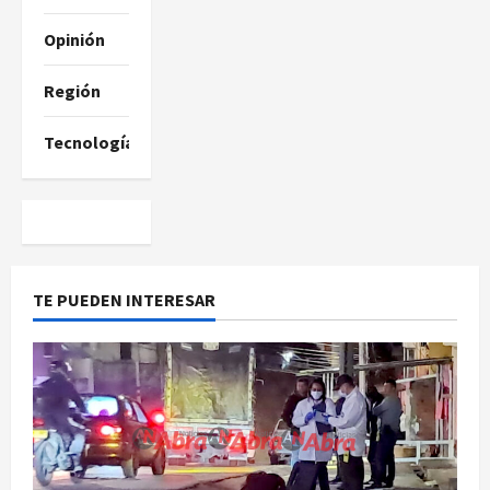
Opinión
Región
Tecnología
TE PUEDEN INTERESAR