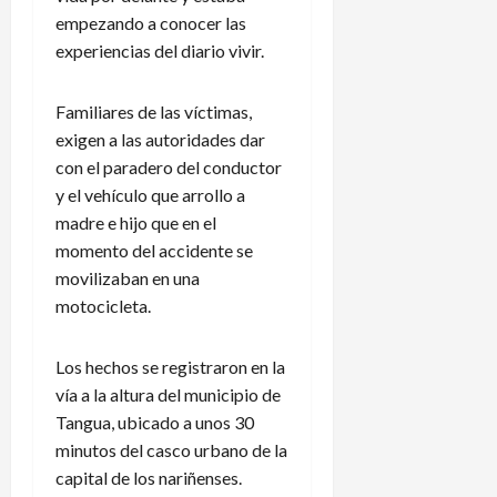
empezando a conocer las
experiencias del diario vivir.
Familiares de las víctimas,
exigen a las autoridades dar
con el paradero del conductor
y el vehículo que arrollo a
madre e hijo que en el
momento del accidente se
movilizaban en una
motocicleta.
Los hechos se registraron en la
vía a la altura del municipio de
Tangua, ubicado a unos 30
minutos del casco urbano de la
capital de los nariñenses.