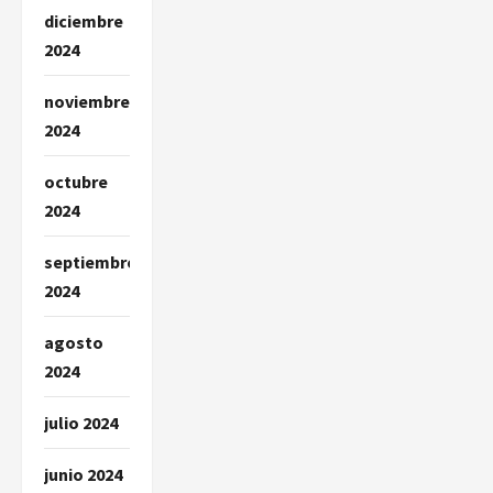
diciembre
2024
noviembre
2024
octubre
2024
septiembre
2024
agosto
2024
julio 2024
junio 2024