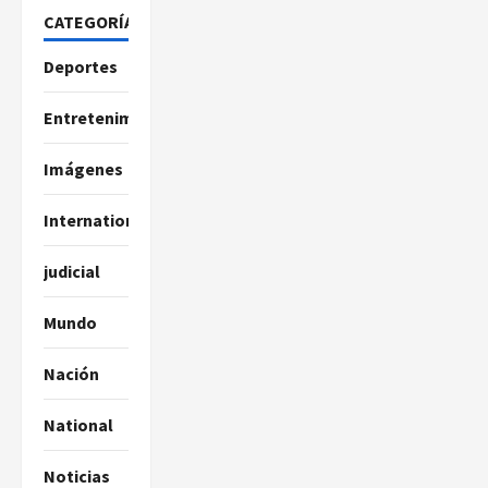
CATEGORÍAS
Deportes
Entretenimiento
Imágenes
International
judicial
Mundo
Nación
National
Noticias