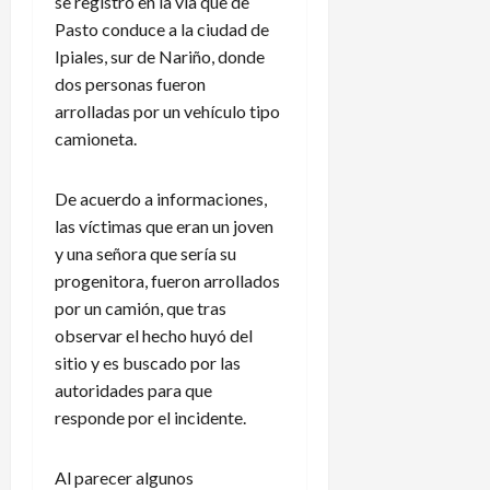
se registró en la vía que de
Pasto conduce a la ciudad de
Ipiales, sur de Nariño, donde
dos personas fueron
arrolladas por un vehículo tipo
camioneta.
De acuerdo a informaciones,
las víctimas que eran un joven
y una señora que sería su
progenitora, fueron arrollados
por un camión, que tras
observar el hecho huyó del
sitio y es buscado por las
autoridades para que
responde por el incidente.
Al parecer algunos