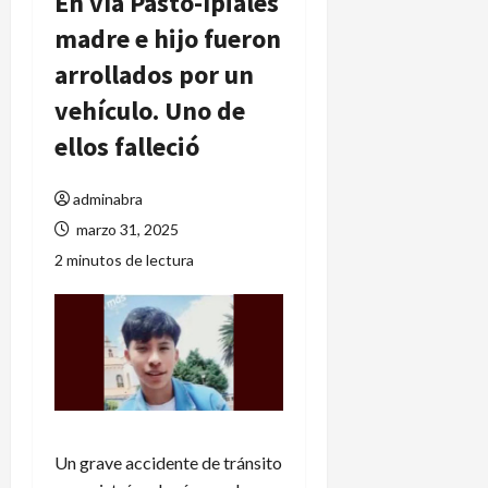
En vía Pasto-Ipiales
madre e hijo fueron
arrollados por un
vehículo. Uno de
ellos falleció
adminabra
marzo 31, 2025
2 minutos de lectura
Un grave accidente de tránsito