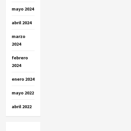
mayo 2024
abril 2024
marzo
2024
febrero
2024
enero 2024
mayo 2022
abril 2022