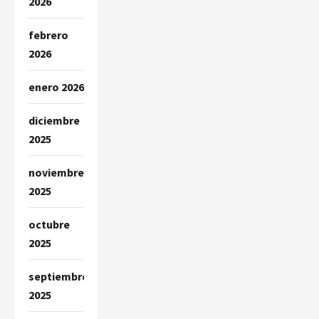
2026
febrero
2026
enero 2026
diciembre
2025
noviembre
2025
octubre
2025
septiembre
2025