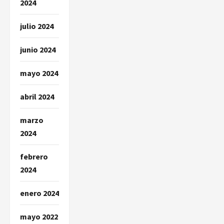
2024
julio 2024
junio 2024
mayo 2024
abril 2024
marzo
2024
febrero
2024
enero 2024
mayo 2022