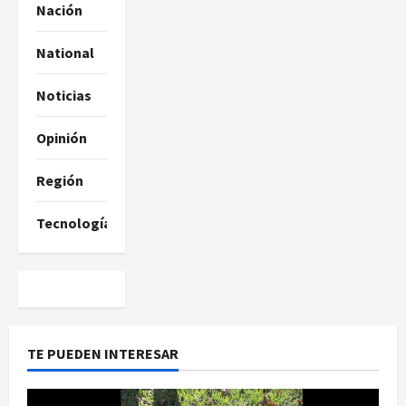
Nación
National
Noticias
Opinión
Región
Tecnología
TE PUEDEN INTERESAR