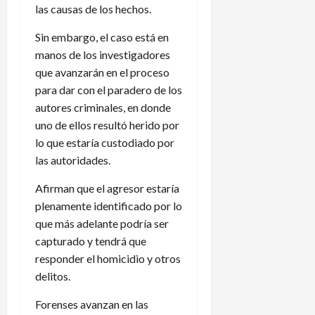
las causas de los hechos.
Sin embargo, el caso está en
manos de los investigadores
que avanzarán en el proceso
para dar con el paradero de los
autores criminales, en donde
uno de ellos resultó herido por
lo que estaría custodiado por
las autoridades.
Afirman que el agresor estaría
plenamente identificado por lo
que más adelante podría ser
capturado y tendrá que
responder el homicidio y otros
delitos.
Forenses avanzan en las