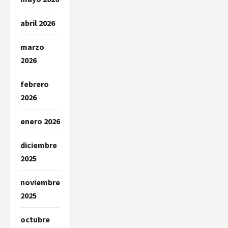
abril 2026
marzo
2026
febrero
2026
enero 2026
diciembre
2025
noviembre
2025
octubre