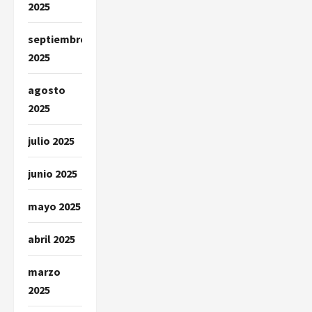
2025
septiembre
2025
agosto
2025
julio 2025
junio 2025
mayo 2025
abril 2025
marzo
2025