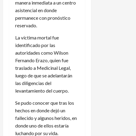
manera inmediata a un centro
asistencial en donde
permanece con pronóstico
reservado.
La víctima mortal fue
identificado por las
autoridades como Wilson
Fernando Erazo, quien fue
traslado a Medicinal Legal,
luego de que se adelantarán
las diligencias del
levantamiento del cuerpo.
Se pudo conocer que tras los
hechos en donde dejó un
fallecido y algunos heridos, en
donde uno de ellos estaría
luchando por su vida.