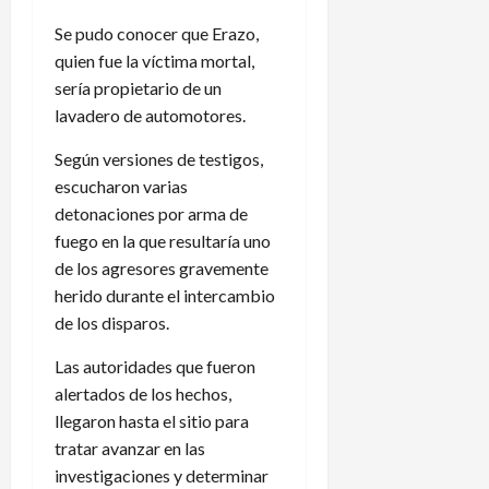
Se pudo conocer que Erazo,
quien fue la víctima mortal,
sería propietario de un
lavadero de automotores.
Según versiones de testigos,
escucharon varias
detonaciones por arma de
fuego en la que resultaría uno
de los agresores gravemente
herido durante el intercambio
de los disparos.
Las autoridades que fueron
alertados de los hechos,
llegaron hasta el sitio para
tratar avanzar en las
investigaciones y determinar