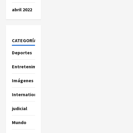
abril 2022
CATEGORÍAS
Deportes
Entretenimiento
Imágenes
International
judicial
Mundo