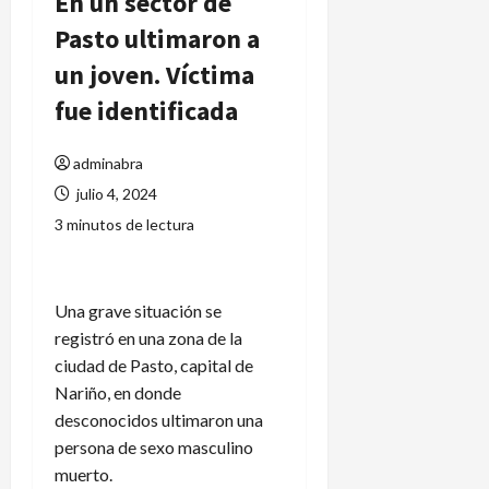
En un sector de
Pasto ultimaron a
un joven. Víctima
fue identificada
adminabra
julio 4, 2024
3 minutos de lectura
Una grave situación se
registró en una zona de la
ciudad de Pasto, capital de
Nariño, en donde
desconocidos ultimaron una
persona de sexo masculino
muerto.