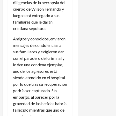
diligencias de la necropsia del
cuerpo de Wilson Fernando y
luego será entregado a sus
familiares que le darán
cristiana sepultura.
Amigos y conocidos, enviaron
mensajes de condolencias a
sus familiares y exigieron dar
con el paradero del criminal y
le den una condena ejemplar,
uno de los agresores está
siendo atendido en el hospital
por lo que tras su recuperación
podría ser capturado. Sin
embargo, al parecer por la
gravedad de las heridas habría
fallecido mientras que uno de