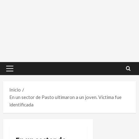
Menú
principal
Inicio
En un sector de Pasto ultimaron a un joven. Víctima fue
identificada