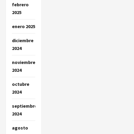
febrero
2025
enero 2025
diciembre
2024
noviembre
2024
octubre
2024
septiembre
2024
agosto