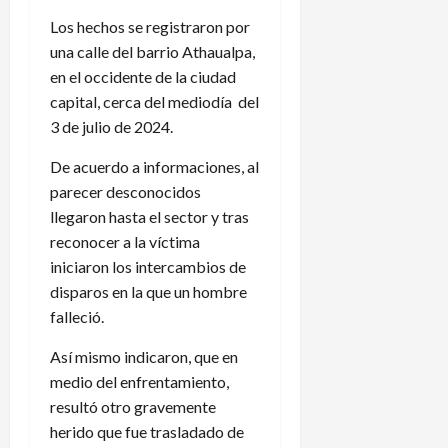
Los hechos se registraron por
una calle del barrio Athaualpa,
en el occidente de la ciudad
capital, cerca del mediodía del
3 de julio de 2024.
De acuerdo a informaciones, al
parecer desconocidos
llegaron hasta el sector y tras
reconocer a la víctima
iniciaron los intercambios de
disparos en la que un hombre
falleció.
Así mismo indicaron, que en
medio del enfrentamiento,
resultó otro gravemente
herido que fue trasladado de