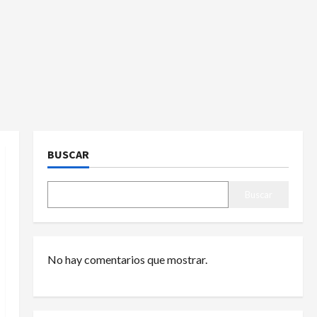
BUSCAR
Buscar
No hay comentarios que mostrar.