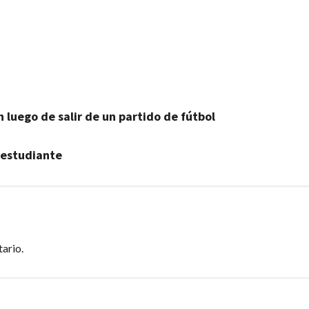
 luego de salir de un partido de fútbol
 estudiante
ario.