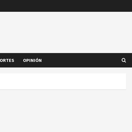
ORTES
OPINIÓN