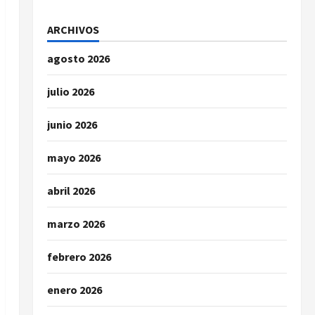
ARCHIVOS
agosto 2026
julio 2026
junio 2026
mayo 2026
abril 2026
marzo 2026
febrero 2026
enero 2026