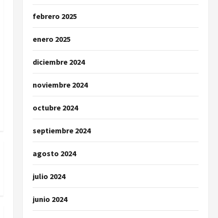
febrero 2025
enero 2025
diciembre 2024
noviembre 2024
octubre 2024
septiembre 2024
agosto 2024
julio 2024
junio 2024