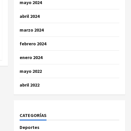
mayo 2024
abril 2024
marzo 2024
febrero 2024
enero 2024
mayo 2022
abril 2022
CATEGORÍAS
Deportes