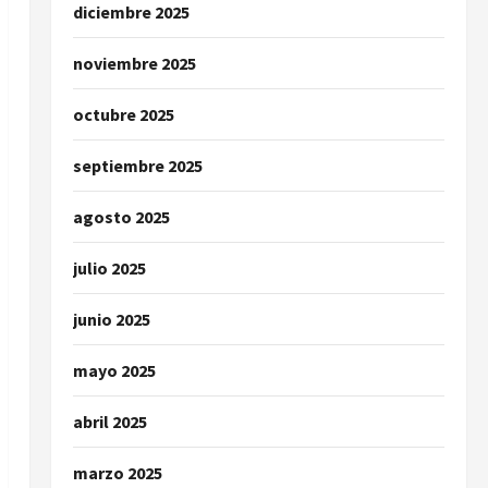
diciembre 2025
noviembre 2025
octubre 2025
septiembre 2025
agosto 2025
julio 2025
junio 2025
mayo 2025
abril 2025
marzo 2025