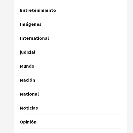
Entretenimiento
Imágenes
International
judicial
Mundo
Nación
National
Noticias
Opinión