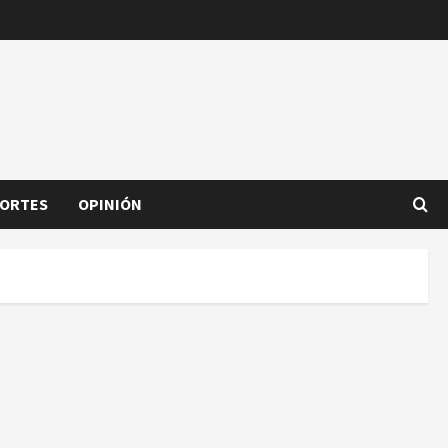
ORTES
OPINIÓN