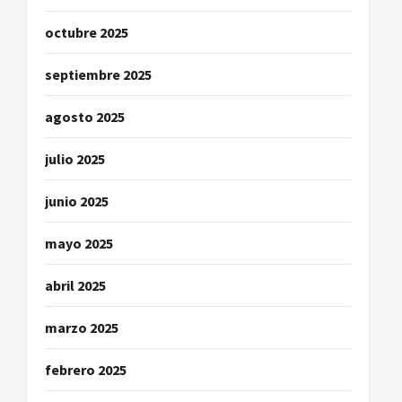
octubre 2025
septiembre 2025
agosto 2025
julio 2025
junio 2025
mayo 2025
abril 2025
marzo 2025
febrero 2025