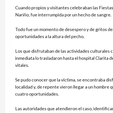
Cuando propios y visitantes celebraban las Fiesta
Nariño, fue interrumpida por un hecho de sangre.
Todo fue un momento de desespero y de gritos de
oportunidades a la altura del pecho.
Los que disfrutaban de las actividades culturales c
inmediata lo trasladaron hasta el hospital Clarita d
vitales.
Se pudo conocer que la víctima, se encontraba disf
localidad y, de repente vieron llegar a un hombre
cuatro oportunidades.
Las autoridades que atendieron el caso, identific