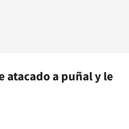
 atacado a puñal y le