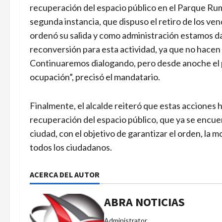
recuperación del espacio público en el Parque Ru
segunda instancia, que dispuso el retiro de los ve
ordenó su salida y como administración estamos d
reconversión para esta actividad, ya que no hacen 
Continuaremos dialogando, pero desde anoche el 
ocupación”, precisó el mandatario.
Finalmente, el alcalde reiteró que estas acciones 
recuperación del espacio público, que ya se encue
ciudad, con el objetivo de garantizar el orden, la 
todos los ciudadanos.
ACERCA DEL AUTOR
ABRA NOTICIAS
Administrator