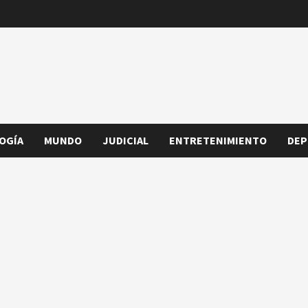
OGÍA
MUNDO
JUDICIAL
ENTRETENIMIENTO
DEP