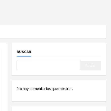
BUSCAR
Buscar
No hay comentarios que mostrar.