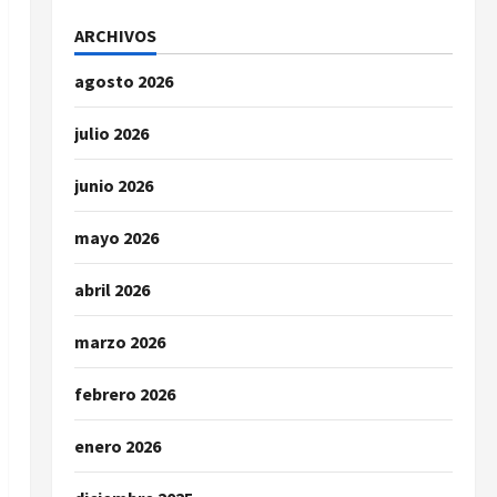
ARCHIVOS
agosto 2026
julio 2026
junio 2026
mayo 2026
abril 2026
marzo 2026
febrero 2026
enero 2026