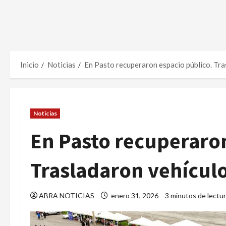
Inicio
Noticias
En Pasto recuperaron espacio público. Tra
Noticias
En Pasto recuperaron
Trasladaron vehícul
ABRA NOTICIAS
enero 31, 2026
3 minutos de lectu