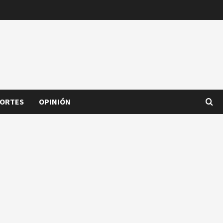
ORTES
OPINIÓN