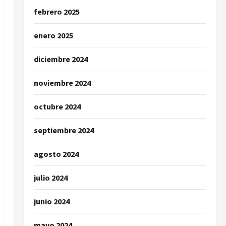
febrero 2025
enero 2025
diciembre 2024
noviembre 2024
octubre 2024
septiembre 2024
agosto 2024
julio 2024
junio 2024
mayo 2024