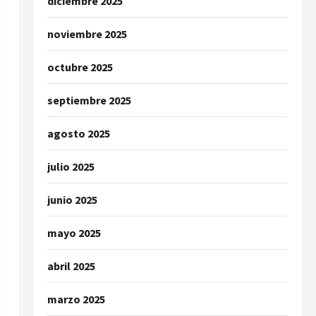
diciembre 2025
noviembre 2025
octubre 2025
septiembre 2025
agosto 2025
julio 2025
junio 2025
mayo 2025
abril 2025
marzo 2025