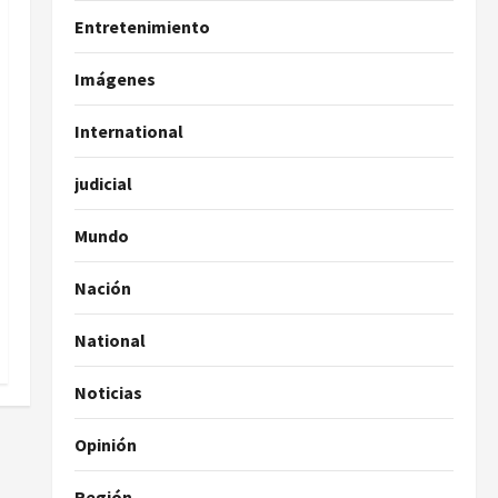
Entretenimiento
Imágenes
International
judicial
Mundo
Nación
National
Noticias
Opinión
Región