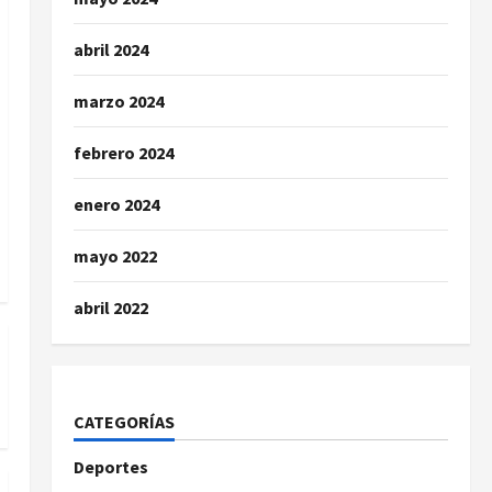
abril 2024
marzo 2024
febrero 2024
enero 2024
mayo 2022
abril 2022
CATEGORÍAS
Deportes