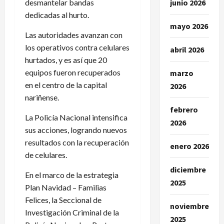
desmantelar bandas
junio 2026
dedicadas al hurto.
mayo 2026
Las autoridades avanzan con
los operativos contra celulares
abril 2026
hurtados, y es así que 20
equipos fueron recuperados
marzo
en el centro de la capital
2026
nariñense.
febrero
La Policía Nacional intensifica
2026
sus acciones, logrando nuevos
resultados con la recuperación
enero 2026
de celulares.
diciembre
En el marco de la estrategia
2025
Plan Navidad – Familias
Felices, la Seccional de
noviembre
Investigación Criminal de la
2025