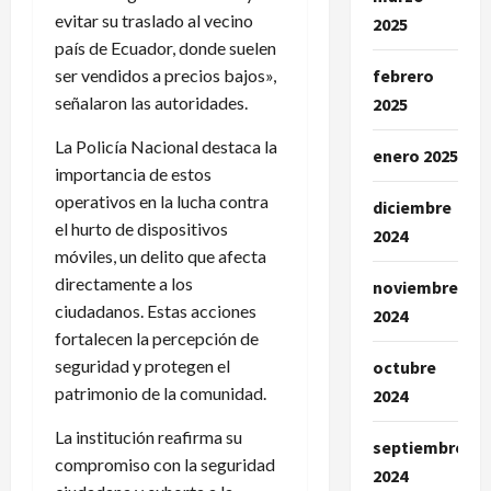
evitar su traslado al vecino
2025
país de Ecuador, donde suelen
ser vendidos a precios bajos»,
febrero
señalaron las autoridades.
2025
La Policía Nacional destaca la
enero 2025
importancia de estos
operativos en la lucha contra
diciembre
el hurto de dispositivos
2024
móviles, un delito que afecta
directamente a los
noviembre
ciudadanos. Estas acciones
2024
fortalecen la percepción de
seguridad y protegen el
octubre
patrimonio de la comunidad.
2024
La institución reafirma su
septiembre
compromiso con la seguridad
2024