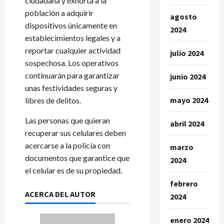
ciudadana y exhorta a la
población a adquirir
agosto
dispositivos únicamente en
2024
establecimientos legales y a
reportar cualquier actividad
julio 2024
sospechosa. Los operativos
continuarán para garantizar
junio 2024
unas festividades seguras y
mayo 2024
libres de delitos.
Las personas que quieran
abril 2024
recuperar sus celulares deben
acercarse a la policía con
marzo
documentos que garantice que
2024
el celular es de su propiedad.
febrero
ACERCA DEL AUTOR
2024
enero 2024