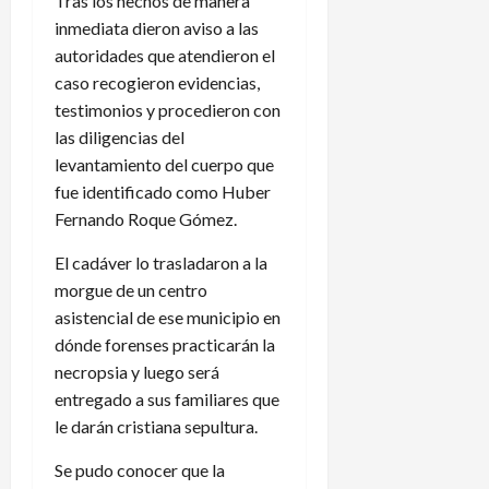
Tras los hechos de manera
inmediata dieron aviso a las
autoridades que atendieron el
caso recogieron evidencias,
testimonios y procedieron con
las diligencias del
levantamiento del cuerpo que
fue identificado como Huber
Fernando Roque Gómez.
El cadáver lo trasladaron a la
morgue de un centro
asistencial de ese municipio en
dónde forenses practicarán la
necropsia y luego será
entregado a sus familiares que
le darán cristiana sepultura.
Se pudo conocer que la