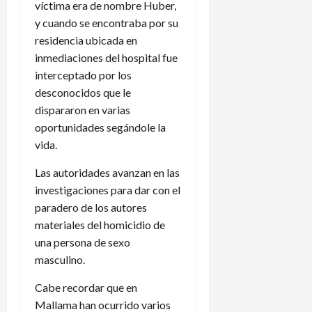
víctima era de nombre Huber,
y cuando se encontraba por su
residencia ubicada en
inmediaciones del hospital fue
interceptado por los
desconocidos que le
dispararon en varias
oportunidades segándole la
vida.
Las autoridades avanzan en las
investigaciones para dar con el
paradero de los autores
materiales del homicidio de
una persona de sexo
masculino.
Cabe recordar que en
Mallama han ocurrido varios