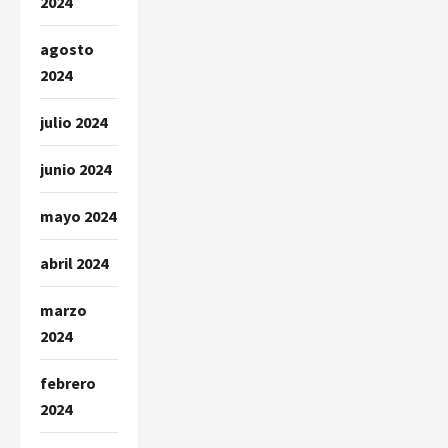
2024
agosto
2024
julio 2024
junio 2024
mayo 2024
abril 2024
marzo
2024
febrero
2024