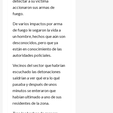
detectar a su víctima
accionaron sus armas de
fuego.
De varios impactos por arma
de fuego le segaron la vida a
un hombre, hechos que aún son
desconocidos, pero que ya
están en conocimiento de las
autoridades policiales.
Vecinos del sector que habrían
escuchado las detonaciones
saldrían a ver qué era lo qué
pasaba y después de unos
minutos se enteraron que
habían ultimado a uno de sus
residentes de la zona.