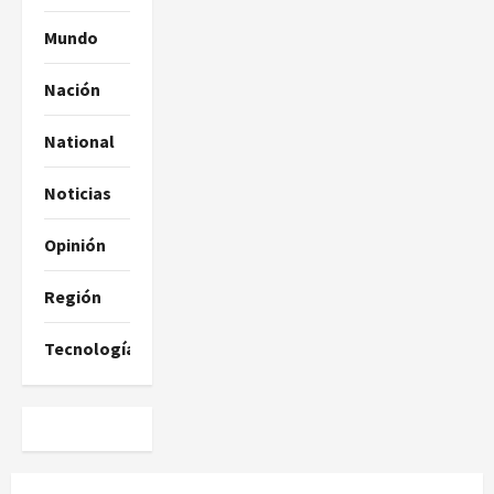
Mundo
Nación
National
Noticias
Opinión
Región
Tecnología