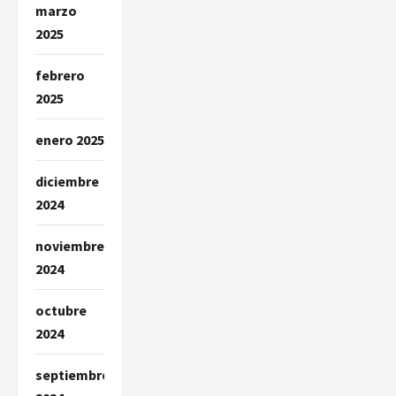
marzo
2025
febrero
2025
enero 2025
diciembre
2024
noviembre
2024
octubre
2024
septiembre