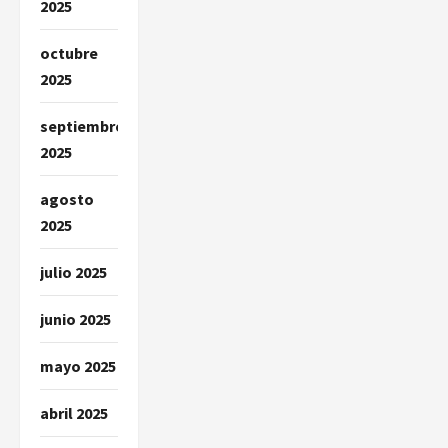
2025
octubre
2025
septiembre
2025
agosto
2025
julio 2025
junio 2025
mayo 2025
abril 2025