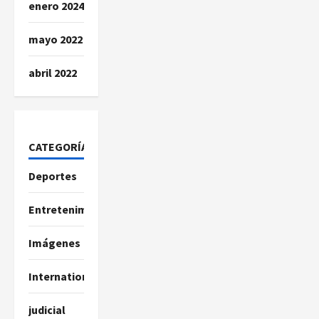
enero 2024
mayo 2022
abril 2022
CATEGORÍAS
Deportes
Entretenimiento
Imágenes
International
judicial