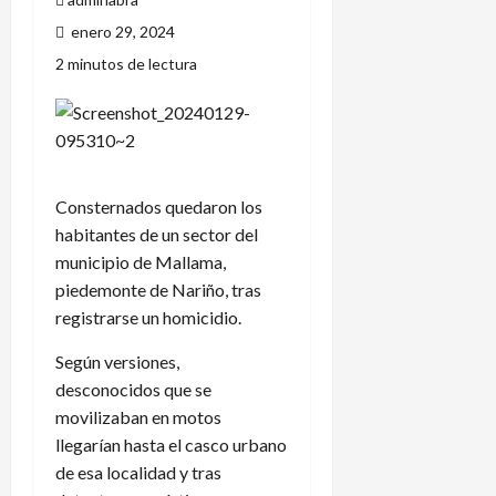
enero 29, 2024
2 minutos de lectura
Consternados quedaron los
habitantes de un sector del
municipio de Mallama,
piedemonte de Nariño, tras
registrarse un homicidio.
Según versiones,
desconocidos que se
movilizaban en motos
llegarían hasta el casco urbano
de esa localidad y tras