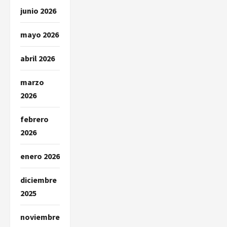
junio 2026
s
mayo 2026
abril 2026
marzo
2026
febrero
2026
enero 2026
diciembre
2025
noviembre