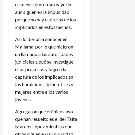
crímenes que en su mayoría
aún siguen en la impunidad
porque no hay capturas de los
implicados en estos hechos.
Así lo dieron a conocer en
Mallama, por lo que hicieron
un llamado a las autoridades
judiciales a qué se investigue
esos procesos y logren la
captura de los implicados en
los homicidios de hombres y
mujeres, entre ellos varios
jóvenes.
Agregaron que el único caso
que han resuelto es el del Taita
Marcos López mientras que
otros siguen en la impunidad.