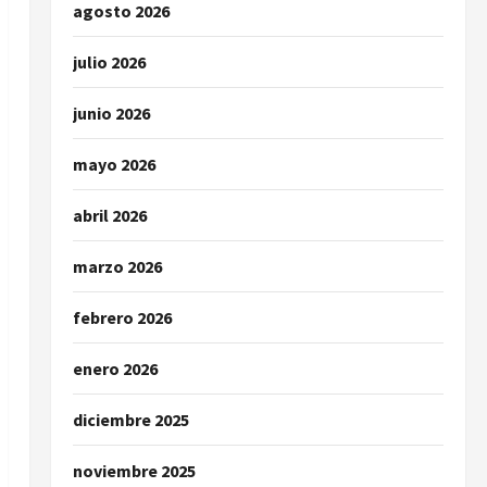
agosto 2026
julio 2026
junio 2026
mayo 2026
abril 2026
marzo 2026
febrero 2026
enero 2026
diciembre 2025
noviembre 2025