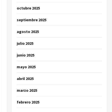
octubre 2025
septiembre 2025
agosto 2025
julio 2025
junio 2025
mayo 2025
abril 2025
marzo 2025
febrero 2025