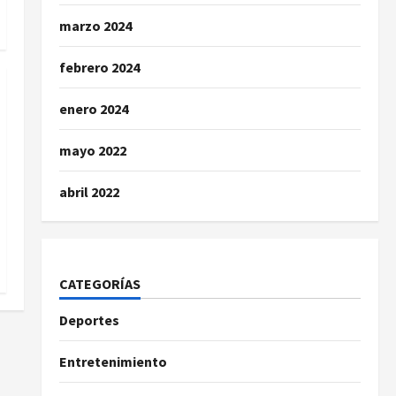
marzo 2024
febrero 2024
enero 2024
mayo 2022
abril 2022
CATEGORÍAS
Deportes
Entretenimiento