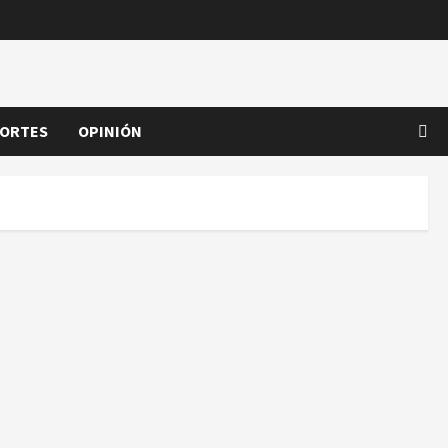
ORTES
OPINIÓN