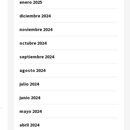
enero 2025
diciembre 2024
noviembre 2024
octubre 2024
septiembre 2024
agosto 2024
julio 2024
junio 2024
mayo 2024
abril 2024