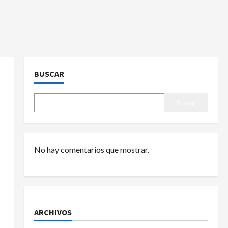
BUSCAR
Buscar
No hay comentarios que mostrar.
ARCHIVOS