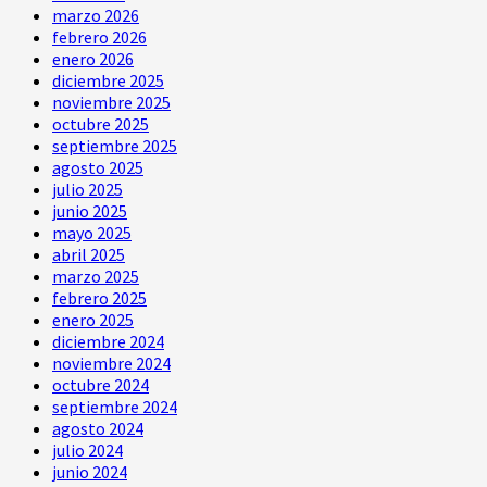
marzo 2026
febrero 2026
enero 2026
diciembre 2025
noviembre 2025
octubre 2025
septiembre 2025
agosto 2025
julio 2025
junio 2025
mayo 2025
abril 2025
marzo 2025
febrero 2025
enero 2025
diciembre 2024
noviembre 2024
octubre 2024
septiembre 2024
agosto 2024
julio 2024
junio 2024