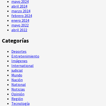
mayo 2024
abril 2024
marzo 2024
febrero 2024
enero 2024
mayo 2022
abril 2022
Categorías
Deportes
Entretenimiento
Imágenes
International
judicial
Mundo
Nación
National
Noticias
Opinión
Región
Tecnología