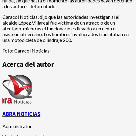
huida, sin que hasta el momento las autoridades hayan detenido
a los autores del atentado.
Caracol Noticias, dijo que las autoridades investigan si el
alcalde López Villareal fue víctima de un atraco o de un
atentado, mientras el funcionario es llevado a un centro
asistencial cercano. Los hombres involucrados transitaban en
una motocicleta de cilindraje 200.
Foto: Caracol Noticias
Acerca del autor
ABRA NOTICIAS
Administrator