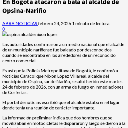
En Bogotá atacaron a bala al alcalde de
Opsina-Nariño
ABRA NOTICIAS
febrero 24, 2026
1 minuto de lectura
0
Las autoridades confirmaron a un medio nacional que el alcalde
de un municipio nariñense fue baleado por desconocidos
cuando se encontraba en los alrededores de un reconocido
centro comercial.
Es así que la Policía Metropolitana de Bogotá, le confirmó a
Noticias Caracol que Nixon López Villareal, alcalde del
municipio de Ospina, sur de Nariño, resultó herido este martes
24 de febrero de 2026, con un arma de fuego en inmediaciones
de Corferias.
El portal de noticias escribió que el alcalde estaba en el lugar
donde tenía una reunión de carácter importante.
La información preliminar indica que dos hombres que se
movilizaban en motocicletas le dispararon y luego se dieron a la