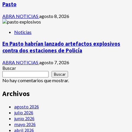
Pasto
ABRA NOTICIAS
agosto 8, 2026
Noticias
En Pasto habrían lanzado artefactos explosivos
contra dos estaciones de Policía
ABRA NOTICIAS
agosto 7, 2026
Buscar
Buscar
No hay comentarios que mostrar.
Archivos
agosto 2026
julio 2026
junio 2026
mayo 2026
abril 2026