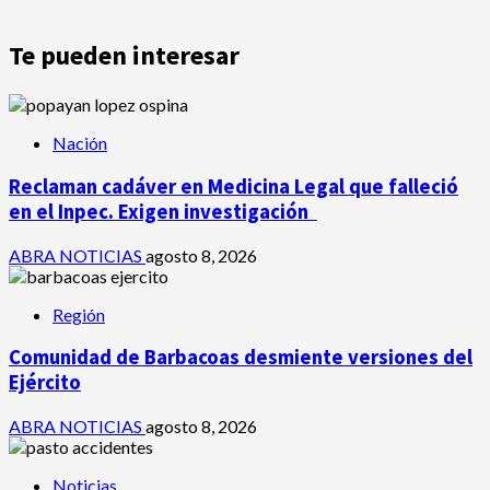
Te pueden interesar
Nación
Reclaman cadáver en Medicina Legal que falleció
en el Inpec. Exigen investigación
ABRA NOTICIAS
agosto 8, 2026
Región
Comunidad de Barbacoas desmiente versiones del
Ejército
ABRA NOTICIAS
agosto 8, 2026
Noticias