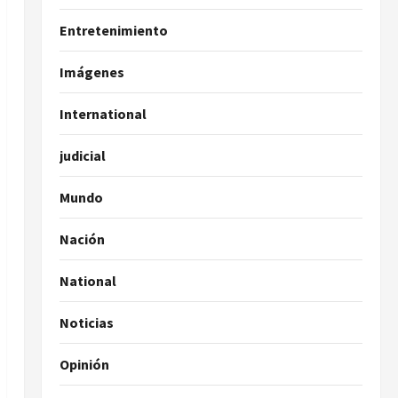
Entretenimiento
Imágenes
International
judicial
Mundo
Nación
National
Noticias
Opinión