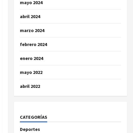
mayo 2024
abril 2024
marzo 2024
febrero 2024
enero 2024
mayo 2022
abril 2022
CATEGORÍAS
Deportes