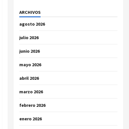
ARCHIVOS
agosto 2026
julio 2026
junio 2026
mayo 2026
abril 2026
marzo 2026
febrero 2026
enero 2026