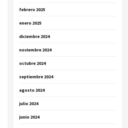
febrero 2025
enero 2025
diciembre 2024
noviembre 2024
octubre 2024
septiembre 2024
agosto 2024
julio 2024
junio 2024