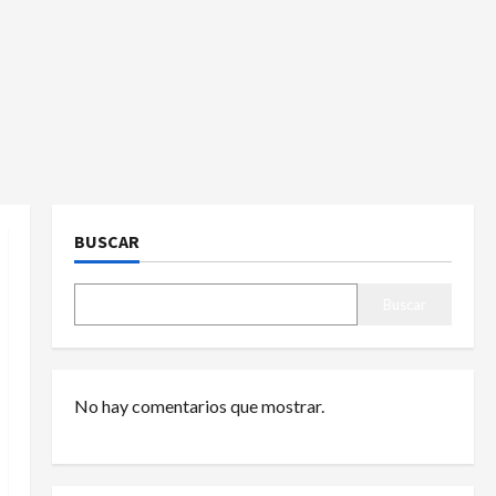
BUSCAR
Buscar
No hay comentarios que mostrar.