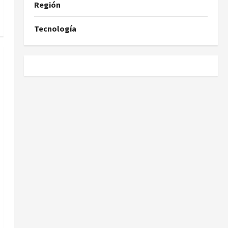
Región
Tecnología