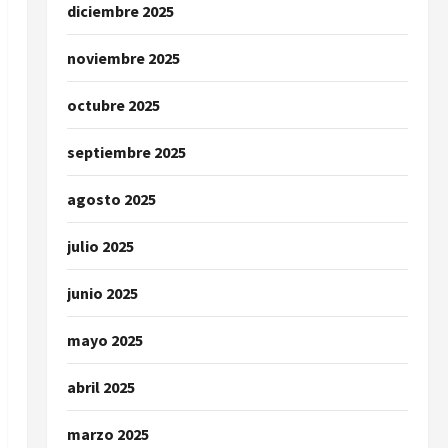
diciembre 2025
noviembre 2025
octubre 2025
septiembre 2025
agosto 2025
julio 2025
junio 2025
mayo 2025
abril 2025
marzo 2025