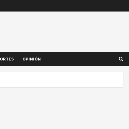
ORTES
OPINIÓN