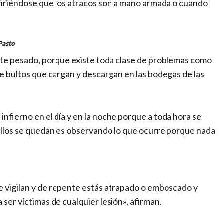
efiriéndose que los atracos son a mano armada o cuando
Pasto
nte pesado, porque existe toda clase de problemas como
e bultos que cargan y descargan en las bodegas de las
 infierno en el día y en la noche porque a toda hora se
, ellos se quedan es observando lo que ocurre porque nada
te vigilan y de repente estás atrapado o emboscado y
ser víctimas de cualquier lesión», afirman.