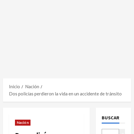
Inicio
Nación
Dos policías perdieron la vida en un accidente de tránsito
BUSCAR
Nación