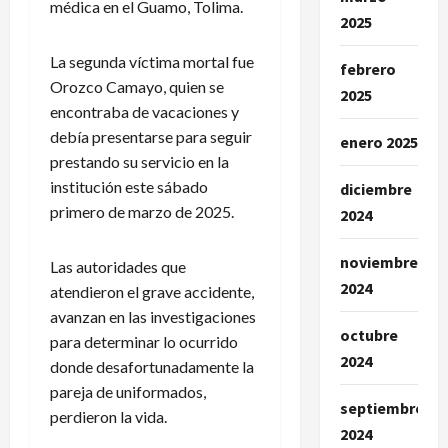
médica en el Guamo, Tolima.
2025
La segunda víctima mortal fue
febrero
Orozco Camayo, quien se
2025
encontraba de vacaciones y
debía presentarse para seguir
enero 2025
prestando su servicio en la
institución este sábado
diciembre
primero de marzo de 2025.
2024
noviembre
Las autoridades que
2024
atendieron el grave accidente,
avanzan en las investigaciones
octubre
para determinar lo ocurrido
2024
donde desafortunadamente la
pareja de uniformados,
septiembre
perdieron la vida.
2024