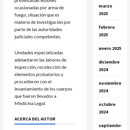
presentaban lesiones
marzo
ocasionadas por arma de
2025
fuego, situación que es
materia de investigación por
febrero
parte de las autoridades
2025
judiciales competentes.
enero 2025
Unidades especializadas
adelantaron las labores de
diciembre
inspección, recolección de
2024
elementos probatorios y
procedieron con el
noviembre
levantamiento de los cuerpos
2024
que fueron llevados a
Medicina Legal.
octubre
2024
ACERCA DEL AUTOR
septiembre