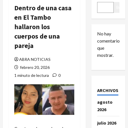
Dentro de una casa
Buscar
en El Tambo
hallaron los
No hay
cuerpos de una
comentarios
pareja
que
mostrar.
ABRA NOTICIAS
febrero 20, 2026
1 minuto de lectura
0
ARCHIVOS
agosto
2026
julio 2026