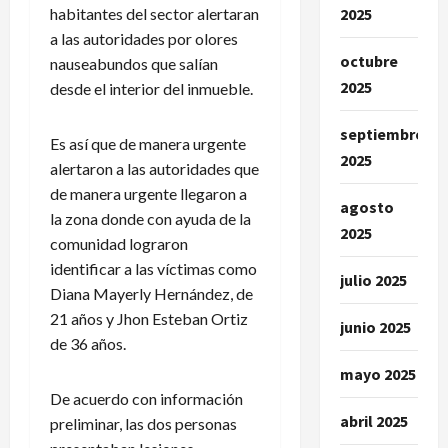
2025
habitantes del sector alertaran
a las autoridades por olores
octubre
nauseabundos que salían
2025
desde el interior del inmueble.
septiembre
Es así que de manera urgente
2025
alertaron a las autoridades que
de manera urgente llegaron a
agosto
la zona donde con ayuda de la
2025
comunidad lograron
identificar a las víctimas como
julio 2025
Diana Mayerly Hernández, de
21 años y Jhon Esteban Ortiz
junio 2025
de 36 años.
mayo 2025
De acuerdo con información
abril 2025
preliminar, las dos personas