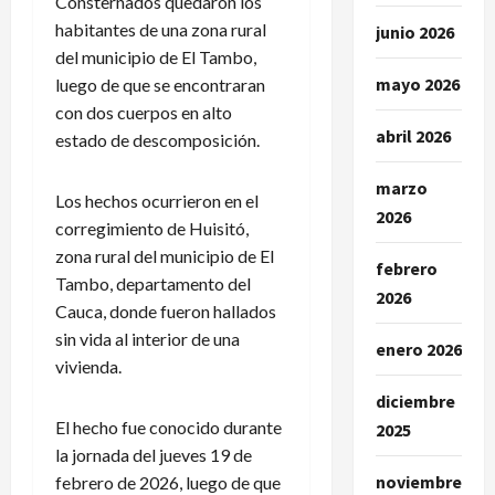
Consternados quedaron los
habitantes de una zona rural
junio 2026
del municipio de El Tambo,
mayo 2026
luego de que se encontraran
con dos cuerpos en alto
abril 2026
estado de descomposición.
marzo
Los hechos ocurrieron en el
2026
corregimiento de Huisitó,
zona rural del municipio de El
febrero
Tambo, departamento del
2026
Cauca, donde fueron hallados
sin vida al interior de una
enero 2026
vivienda.
diciembre
El hecho fue conocido durante
2025
la jornada del jueves 19 de
noviembre
febrero de 2026, luego de que