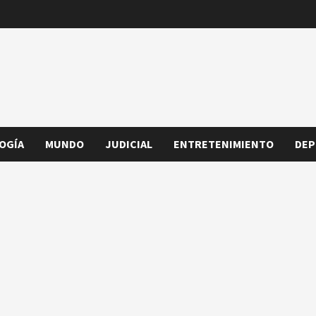
OGÍA
MUNDO
JUDICIAL
ENTRETENIMIENTO
DEP