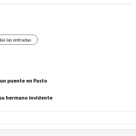
das las entradas
 un puente en Pasto
 su hermano invidente