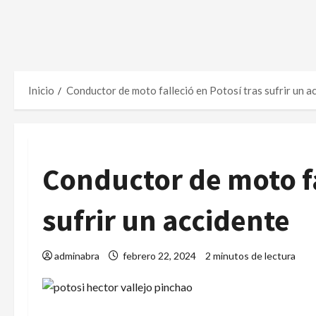
Inicio
Conductor de moto falleció en Potosí tras sufrir un a
Conductor de moto fa
sufrir un accidente
adminabra
febrero 22, 2024
2 minutos de lectura