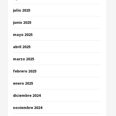
julio 2025
junio 2025
mayo 2025
abril 2025
marzo 2025
febrero 2025
enero 2025
diciembre 2024
noviembre 2024