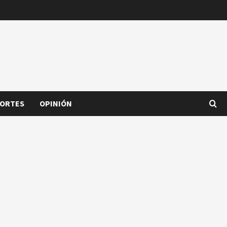
ORTES
OPINIÓN