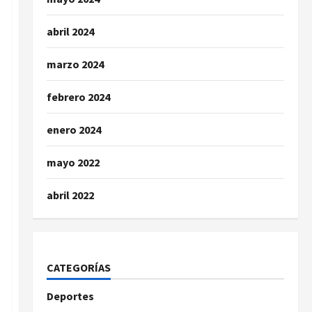
abril 2024
marzo 2024
febrero 2024
enero 2024
mayo 2022
abril 2022
CATEGORÍAS
Deportes