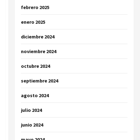
febrero 2025
enero 2025
diciembre 2024
noviembre 2024
octubre 2024
septiembre 2024
agosto 2024
julio 2024
junio 2024
mayo 2024