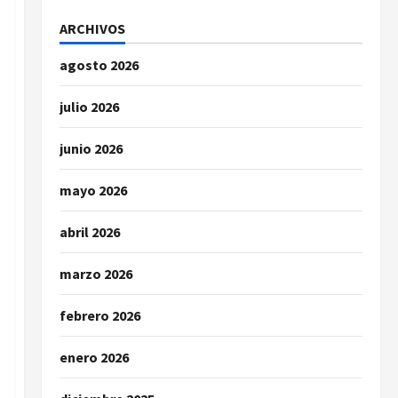
ARCHIVOS
agosto 2026
julio 2026
junio 2026
mayo 2026
abril 2026
marzo 2026
febrero 2026
enero 2026