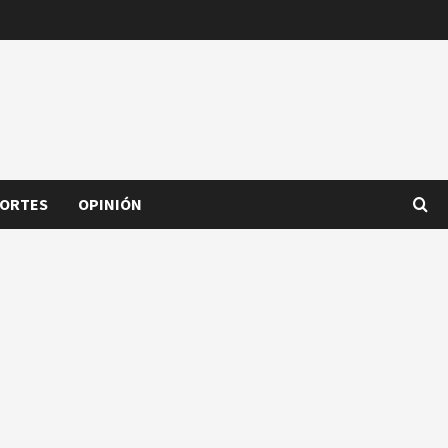
ORTES
OPINIÓN