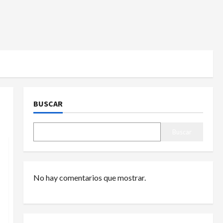
BUSCAR
Buscar
No hay comentarios que mostrar.