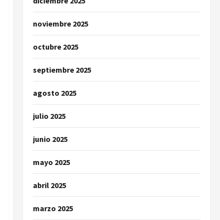
diciembre 2025
noviembre 2025
octubre 2025
septiembre 2025
agosto 2025
julio 2025
junio 2025
mayo 2025
abril 2025
marzo 2025