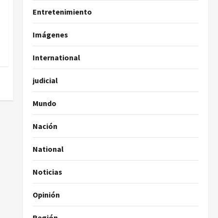
Entretenimiento
Imágenes
International
judicial
Mundo
Nación
National
Noticias
Opinión
Región