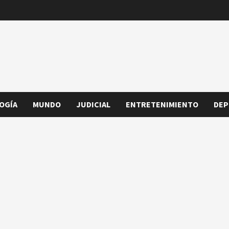
OGÍA
MUNDO
JUDICIAL
ENTRETENIMIENTO
DEP