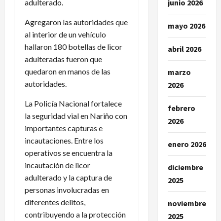
adulterado.
junio 2026
Agregaron las autoridades que
mayo 2026
al interior de un vehículo
hallaron 180 botellas de licor
abril 2026
adulteradas fueron que
quedaron en manos de las
marzo
autoridades.
2026
La Policía Nacional fortalece
febrero
la seguridad vial en Nariño con
2026
importantes capturas e
incautaciones. Entre los
enero 2026
operativos se encuentra la
incautación de licor
diciembre
adulterado y la captura de
2025
personas involucradas en
diferentes delitos,
noviembre
contribuyendo a la protección
2025