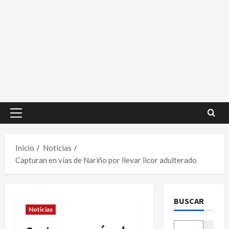
Menú
principal
Inicio
Noticias
Capturan en vías de Nariño por llevar licor adulterado
BUSCAR
Noticias