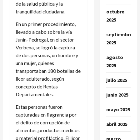
de la salud pública y la
tranquilidad ciudadana.
octubre
2025
En un primer procedimiento,
llevado a cabo sobre la vía
septiembre
Junín-Pedregal, en el sector
2025
Verbena, se logró la captura
de dos personas, un hombre y
agosto
una mujer, quienes
2025
transportaban 180 botellas de
licor adulterado, según
julio 2025
concepto de Rentas
Departamentales.
junio 2025
Estas personas fueron
mayo 2025
capturadas en flagrancia por
el delito de corrupción de
abril 2025
alimentos, productos médicos
o material profiláctico. El licor
marzo