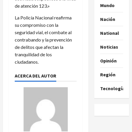
Mundo
de atención 123.»
La Policía Nacional reafirma
Nación
su compromiso con la
seguridad vial, el combate al
National
contrabando y la prevención
Noticias
de delitos que afectan la
tranquilidad de los
Opinión
ciudadanos.
Región
ACERCA DEL AUTOR
Tecnología