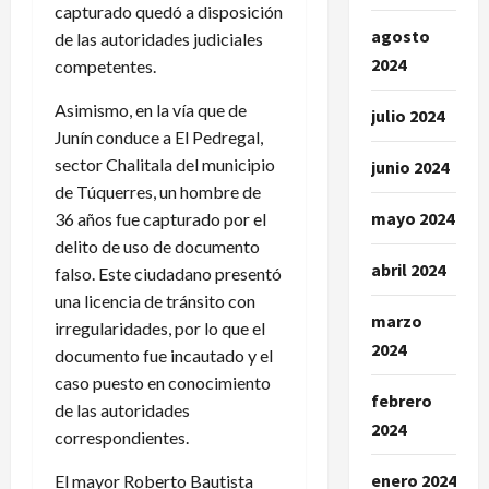
capturado quedó a disposición
agosto
de las autoridades judiciales
2024
competentes.
Asimismo, en la vía que de
julio 2024
Junín conduce a El Pedregal,
sector Chalitala del municipio
junio 2024
de Túquerres, un hombre de
mayo 2024
36 años fue capturado por el
delito de uso de documento
abril 2024
falso. Este ciudadano presentó
una licencia de tránsito con
marzo
irregularidades, por lo que el
2024
documento fue incautado y el
caso puesto en conocimiento
febrero
de las autoridades
2024
correspondientes.
enero 2024
El mayor Roberto Bautista