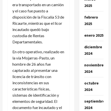
era transportado en un camión
2025
y el caso fue puesto a
disposición de la Fiscalía 53 de
febrero
Ricaurte, mientras que el licor
2025
incautado quedó bajo
enero 2025
custodia de Rentas
Departamentales.
diciembre
En otro operativo, realizado en
2024
la vía Mojarras-Pasto, un
hombre de 26 años fue
noviembre
capturado al presentar una
2024
licencia de tránsito con
inconsistencias en sus
octubre
características físicas,
2024
sistemas de identificación y
septiembre
elementos de seguridad. El
documento fue incautado y el
2024