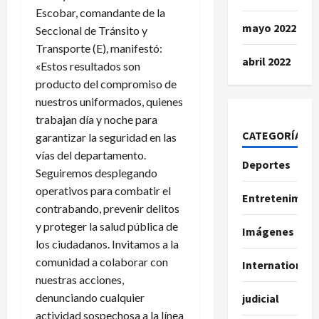
Escobar, comandante de la
mayo 2022
Seccional de Tránsito y
Transporte (E), manifestó:
abril 2022
«Estos resultados son
producto del compromiso de
nuestros uniformados, quienes
trabajan día y noche para
CATEGORÍAS
garantizar la seguridad en las
vías del departamento.
Deportes
Seguiremos desplegando
operativos para combatir el
Entretenimien
contrabando, prevenir delitos
y proteger la salud pública de
Imágenes
los ciudadanos. Invitamos a la
comunidad a colaborar con
International
nuestras acciones,
denunciando cualquier
judicial
actividad sospechosa a la línea