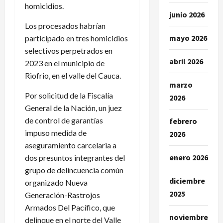
homicidios.
junio 2026
Los procesados habrían
mayo 2026
participado en tres homicidios
selectivos perpetrados en
abril 2026
2023 en el municipio de
Riofrio, en el valle del Cauca.
marzo
Por solicitud de la Fiscalía
2026
General de la Nación, un juez
de control de garantías
febrero
impuso medida de
2026
aseguramiento carcelaria a
enero 2026
dos presuntos integrantes del
grupo de delincuencia común
diciembre
organizado Nueva
2025
Generación-Rastrojos
Armados Del Pacífico, que
noviembre
delinque en el norte del Valle