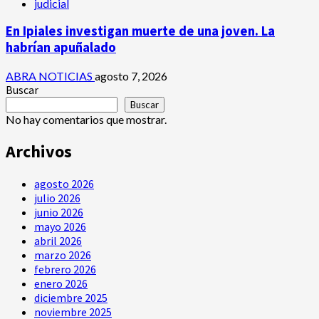
judicial
En Ipiales investigan muerte de una joven. La
habrían apuñalado
ABRA NOTICIAS
agosto 7, 2026
Buscar
Buscar
No hay comentarios que mostrar.
Archivos
agosto 2026
julio 2026
junio 2026
mayo 2026
abril 2026
marzo 2026
febrero 2026
enero 2026
diciembre 2025
noviembre 2025