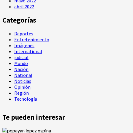
mayo 2022
abril 2022
Categorías
Deportes
Entretenimiento
Imágenes
International
judicial
Mundo
Nación
National
Noticias
Opinión
Región
Tecnología
Te pueden interesar