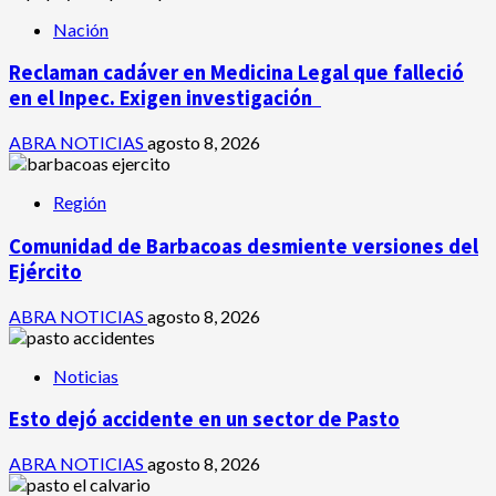
Nación
Reclaman cadáver en Medicina Legal que falleció
en el Inpec. Exigen investigación
ABRA NOTICIAS
agosto 8, 2026
Región
Comunidad de Barbacoas desmiente versiones del
Ejército
ABRA NOTICIAS
agosto 8, 2026
Noticias
Esto dejó accidente en un sector de Pasto
ABRA NOTICIAS
agosto 8, 2026