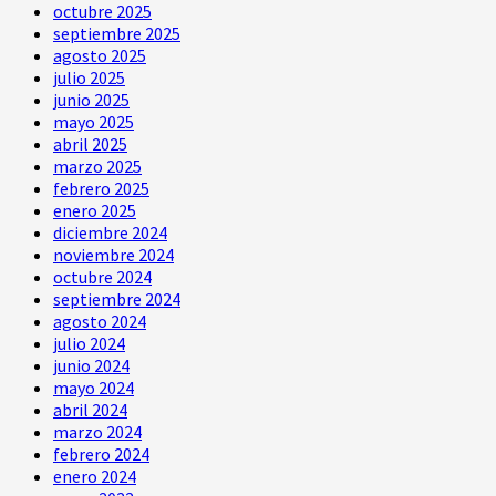
octubre 2025
septiembre 2025
agosto 2025
julio 2025
junio 2025
mayo 2025
abril 2025
marzo 2025
febrero 2025
enero 2025
diciembre 2024
noviembre 2024
octubre 2024
septiembre 2024
agosto 2024
julio 2024
junio 2024
mayo 2024
abril 2024
marzo 2024
febrero 2024
enero 2024