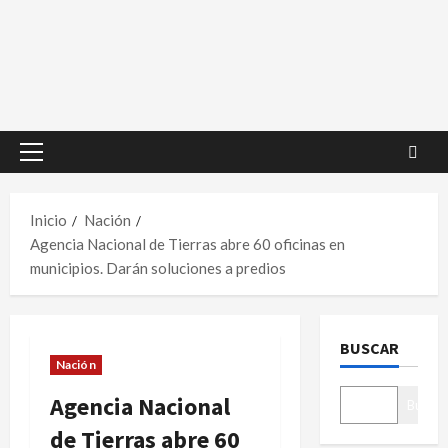
Menú
principal
Inicio
Nación
Agencia Nacional de Tierras abre 60 oficinas en
municipios. Darán soluciones a predios
BUSCAR
Nación
Agencia Nacional
Buscar
de Tierras abre 60