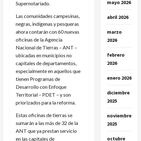
mayo 2026
Supernotariado.
Las comunidades campesinas,
abril 2026
negras, indígenas y pesqueras
ahora contarán con 60 nuevas
marzo
oficinas de la Agencia
2026
Nacional de Tierras – ANT –
febrero
ubicadas en municipios no
2026
capitales de departamentos,
especialmente en aquellos que
enero 2026
tienen Programas de
Desarrollo con Enfoque
diciembre
Territorial – PDET – y son
2025
priorizados para la reforma.
Estas oficinas de tierras se
noviembre
sumarán a las más de 32 de la
2025
ANT que ya prestan servicio
octubre
en las capitales de