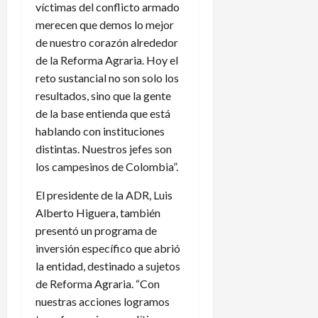
víctimas del conflicto armado
merecen que demos lo mejor
de nuestro corazón alrededor
de la Reforma Agraria. Hoy el
reto sustancial no son solo los
resultados, sino que la gente
de la base entienda que está
hablando con instituciones
distintas. Nuestros jefes son
los campesinos de Colombia”.
El presidente de la ADR, Luis
Alberto Higuera, también
presentó un programa de
inversión específico que abrió
la entidad, destinado a sujetos
de Reforma Agraria. “Con
nuestras acciones logramos