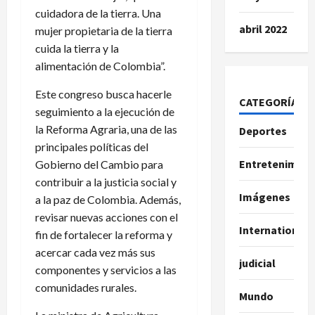
cuidadora de la tierra. Una
abril 2022
mujer propietaria de la tierra
cuida la tierra y la
alimentación de Colombia”.
Este congreso busca hacerle
CATEGORÍAS
seguimiento a la ejecución de
la Reforma Agraria, una de las
Deportes
principales políticas del
Entretenimien
Gobierno del Cambio para
contribuir a la justicia social y
Imágenes
a la paz de Colombia. Además,
revisar nuevas acciones con el
International
fin de fortalecer la reforma y
acercar cada vez más sus
judicial
componentes y servicios a las
comunidades rurales.
Mundo