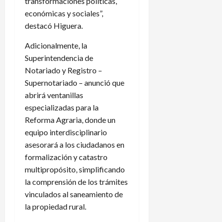
transformaciones políticas,
económicas y sociales”,
destacó Higuera.
Adicionalmente, la
Superintendencia de
Notariado y Registro –
Supernotariado – anunció que
abrirá ventanillas
especializadas para la
Reforma Agraria, donde un
equipo interdisciplinario
asesorará a los ciudadanos en
formalización y catastro
multipropósito, simplificando
la comprensión de los trámites
vinculados al saneamiento de
la propiedad rural.