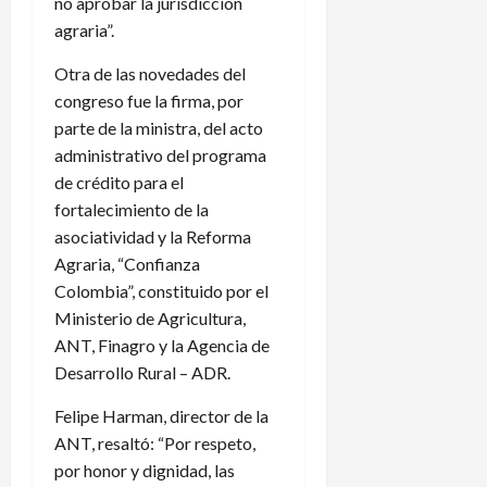
no aprobar la jurisdicción
agraria”.
Otra de las novedades del
congreso fue la firma, por
parte de la ministra, del acto
administrativo del programa
de crédito para el
fortalecimiento de la
asociatividad y la Reforma
Agraria, “Confianza
Colombia”, constituido por el
Ministerio de Agricultura,
ANT, Finagro y la Agencia de
Desarrollo Rural – ADR.
Felipe Harman, director de la
ANT, resaltó: “Por respeto,
por honor y dignidad, las