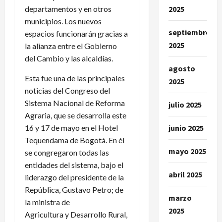
departamentos y en otros
2025
municipios. Los nuevos
septiembre
espacios funcionarán gracias a
2025
la alianza entre el Gobierno
del Cambio y las alcaldías.
agosto
Esta fue una de las principales
2025
noticias del Congreso del
Sistema Nacional de Reforma
julio 2025
Agraria, que se desarrolla este
16 y 17 de mayo en el Hotel
junio 2025
Tequendama de Bogotá. En él
mayo 2025
se congregaron todas las
entidades del sistema, bajo el
abril 2025
liderazgo del presidente de la
República, Gustavo Petro; de
marzo
la ministra de
2025
Agricultura y Desarrollo Rural,