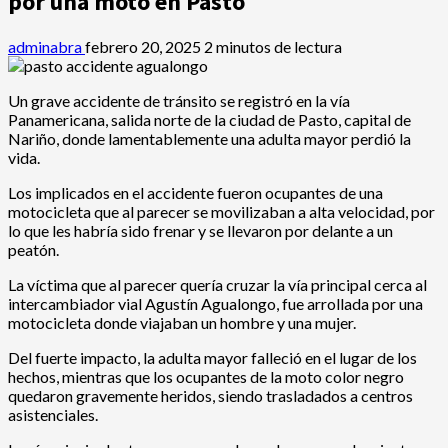
por una moto en Pasto
adminabra
febrero 20, 2025
2 minutos de lectura
Un grave accidente de tránsito se registró en la vía
Panamericana, salida norte de la ciudad de Pasto, capital de
Nariño, donde lamentablemente una adulta mayor perdió la
vida.
Los implicados en el accidente fueron ocupantes de una
motocicleta que al parecer se movilizaban a alta velocidad, por
lo que les habría sido frenar y se llevaron por delante a un
peatón.
La víctima que al parecer quería cruzar la vía principal cerca al
intercambiador vial Agustín Agualongo, fue arrollada por una
motocicleta donde viajaban un hombre y una mujer.
Del fuerte impacto, la adulta mayor falleció en el lugar de los
hechos, mientras que los ocupantes de la moto color negro
quedaron gravemente heridos, siendo trasladados a centros
asistenciales.