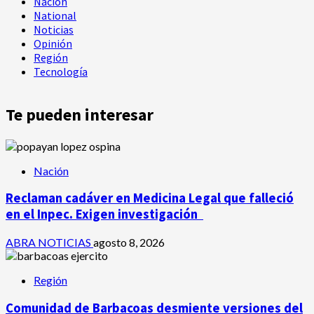
Nación
National
Noticias
Opinión
Región
Tecnología
Te pueden interesar
Nación
Reclaman cadáver en Medicina Legal que falleció
en el Inpec. Exigen investigación
ABRA NOTICIAS
agosto 8, 2026
Región
Comunidad de Barbacoas desmiente versiones del