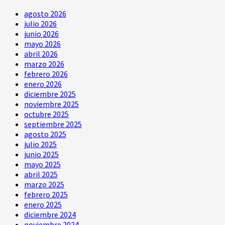
agosto 2026
julio 2026
junio 2026
mayo 2026
abril 2026
marzo 2026
febrero 2026
enero 2026
diciembre 2025
noviembre 2025
octubre 2025
septiembre 2025
agosto 2025
julio 2025
junio 2025
mayo 2025
abril 2025
marzo 2025
febrero 2025
enero 2025
diciembre 2024
noviembre 2024