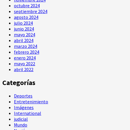
octubre 2024
septiembre 2024
agosto 2024
julio 2024
junio 2024
mayo 2024
abril 2024
marzo 2024
febrero 2024
enero 2024
mayo 2022
abril 2022
Categorías
Deportes
Entretenimiento
Imágenes
International
judicial
Mundo