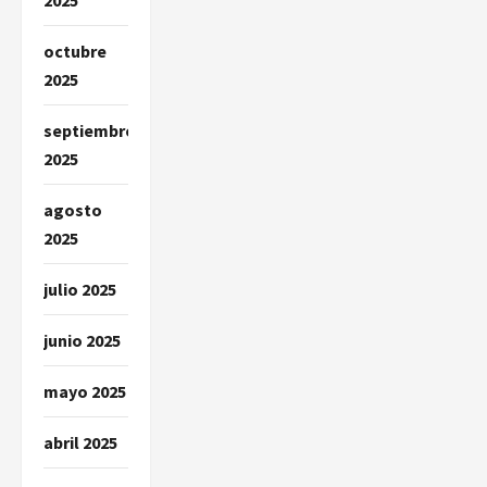
octubre
2025
septiembre
2025
agosto
2025
julio 2025
junio 2025
mayo 2025
abril 2025