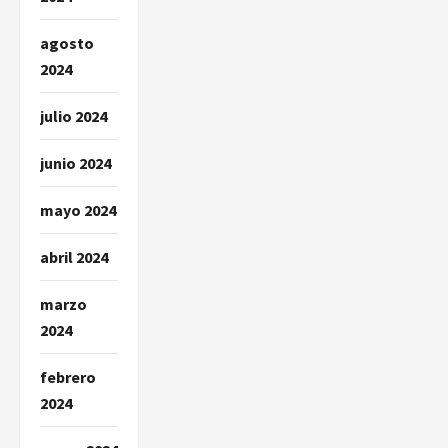
agosto
2024
julio 2024
junio 2024
mayo 2024
abril 2024
marzo
2024
febrero
2024