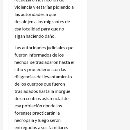
violencia y estarían pidiendo a
las autoridades a que
desalojen a los migrantes de
esa localidad para que no
sigan haciendo daño.
Las autoridades judiciales que
fueron informados de los
hechos, se trasladaron hasta el
sitio y procedieron con las
diligencias del levantamiento
de los cuerpos que fueron
trasladados hasta la morgue
de un centros asistencial de
esa población donde los
forenses practicarán la
necropsia y luego serán
entregados a sus familiares