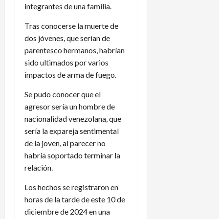
integrantes de una familia.
Tras conocerse la muerte de
dos jóvenes, que serían de
parentesco hermanos, habrían
sido ultimados por varios
impactos de arma de fuego.
Se pudo conocer que el
agresor sería un hombre de
nacionalidad venezolana, que
sería la expareja sentimental
de la joven, al parecer no
habría soportado terminar la
relación.
Los hechos se registraron en
horas de la tarde de este 10 de
diciembre de 2024 en una