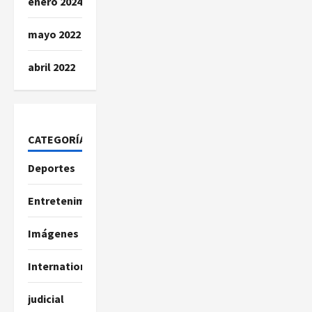
enero 2024
mayo 2022
abril 2022
CATEGORÍAS
Deportes
Entretenimiento
Imágenes
International
judicial