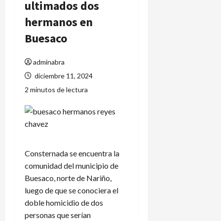
ultimados dos
hermanos en
Buesaco
adminabra
diciembre 11, 2024
2 minutos de lectura
Consternada se encuentra la
comunidad del municipio de
Buesaco, norte de Nariño,
luego de que se conociera el
doble homicidio de dos
personas que serían