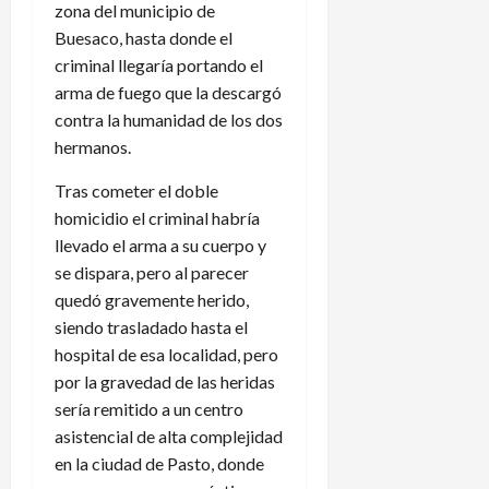
zona del municipio de
Buesaco, hasta donde el
criminal llegaría portando el
arma de fuego que la descargó
contra la humanidad de los dos
hermanos.
Tras cometer el doble
homicidio el criminal habría
llevado el arma a su cuerpo y
se dispara, pero al parecer
quedó gravemente herido,
siendo trasladado hasta el
hospital de esa localidad, pero
por la gravedad de las heridas
sería remitido a un centro
asistencial de alta complejidad
en la ciudad de Pasto, donde