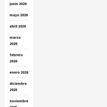
junio 2026
mayo 2026
abril 2026
marzo
2026
febrero
2026
enero 2026
diciembre
2025
noviembre
2025