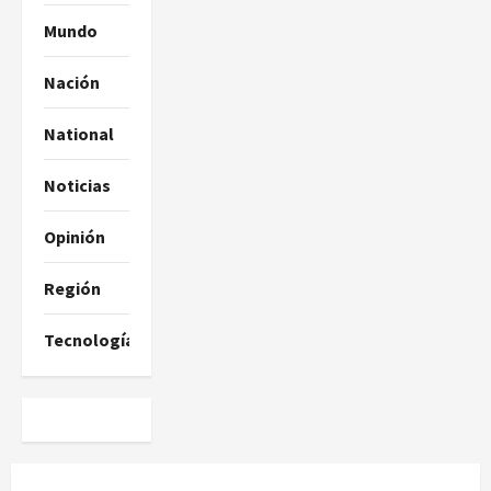
Mundo
Nación
National
Noticias
Opinión
Región
Tecnología