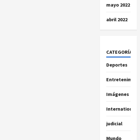
mayo 2022
abril 2022
CATEGORÍAS
Deportes
Entretenimien
Imágenes
International
judicial
Mundo