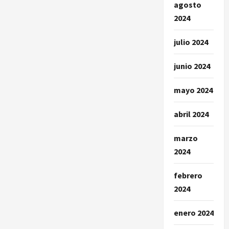
agosto
2024
julio 2024
junio 2024
mayo 2024
abril 2024
marzo
2024
febrero
2024
enero 2024