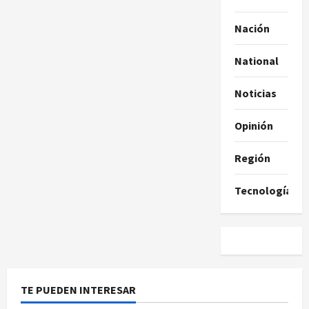
Nación
National
Noticias
Opinión
Región
Tecnología
TE PUEDEN INTERESAR