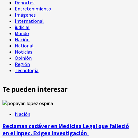
Deportes
Entretenimiento
Imágenes
International
judicial
Mundo
Nación
National
Noticias
Opinión
Región
Tecnología
Te pueden interesar
Nación
Reclaman cadáver en Medicina Legal que falleció
en el Inpec. Exigen investigación