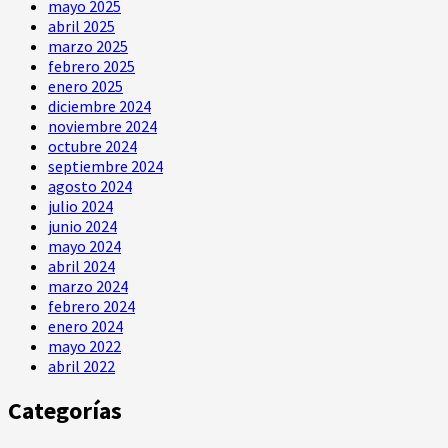
mayo 2025
abril 2025
marzo 2025
febrero 2025
enero 2025
diciembre 2024
noviembre 2024
octubre 2024
septiembre 2024
agosto 2024
julio 2024
junio 2024
mayo 2024
abril 2024
marzo 2024
febrero 2024
enero 2024
mayo 2022
abril 2022
Categorías