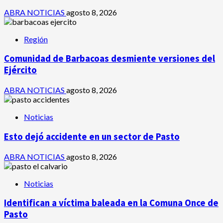
ABRA NOTICIAS
agosto 8, 2026
Región
Comunidad de Barbacoas desmiente versiones del
Ejército
ABRA NOTICIAS
agosto 8, 2026
Noticias
Esto dejó accidente en un sector de Pasto
ABRA NOTICIAS
agosto 8, 2026
Noticias
Identifican a víctima baleada en la Comuna Once de
Pasto