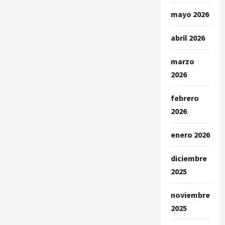
mayo 2026
abril 2026
marzo
2026
febrero
2026
enero 2026
diciembre
2025
noviembre
2025