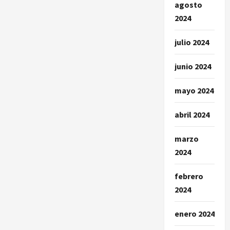
agosto
2024
julio 2024
junio 2024
mayo 2024
abril 2024
marzo
2024
febrero
2024
enero 2024