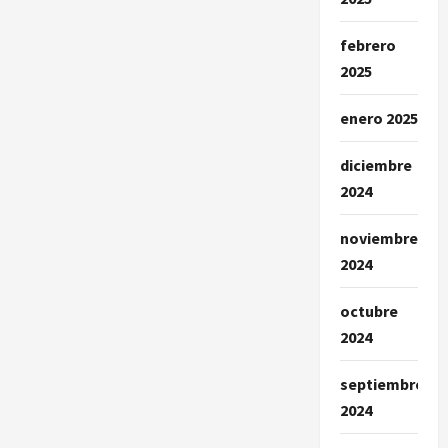
febrero
2025
enero 2025
diciembre
2024
noviembre
2024
octubre
2024
septiembre
2024