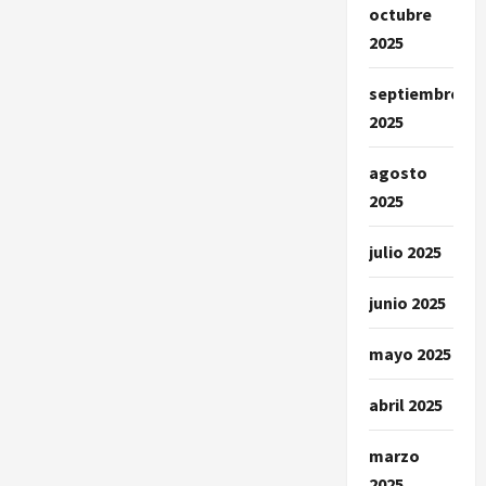
octubre
2025
septiembre
2025
agosto
2025
julio 2025
junio 2025
mayo 2025
abril 2025
marzo
2025