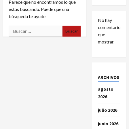
Parece que no encontramos lo que
estás buscando. Puede que una
búsqueda te ayude.
No hay
comentarios
Buscar:
que
mostrar.
ARCHIVOS
agosto
2026
julio 2026
junio 2026