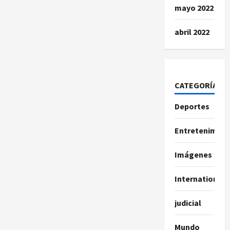
mayo 2022
abril 2022
CATEGORÍAS
Deportes
Entretenimien
Imágenes
International
judicial
Mundo