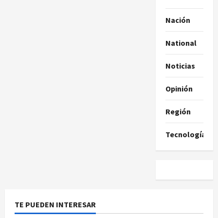
Nación
National
Noticias
Opinión
Región
Tecnología
TE PUEDEN INTERESAR