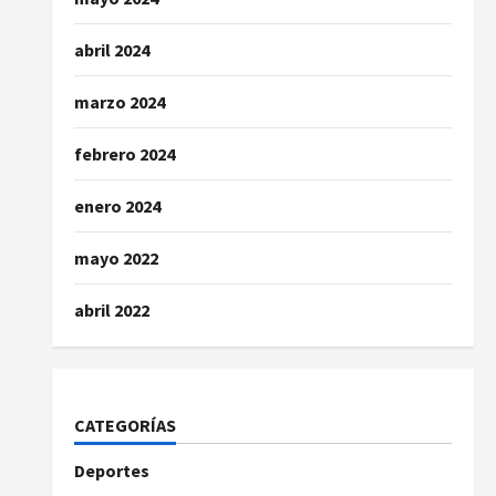
abril 2024
marzo 2024
febrero 2024
enero 2024
mayo 2022
abril 2022
CATEGORÍAS
Deportes