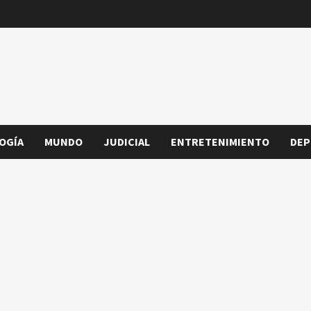
OGÍA
MUNDO
JUDICIAL
ENTRETENIMIENTO
DEP