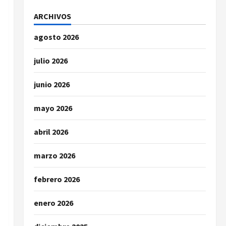
ARCHIVOS
agosto 2026
julio 2026
junio 2026
mayo 2026
abril 2026
marzo 2026
febrero 2026
enero 2026