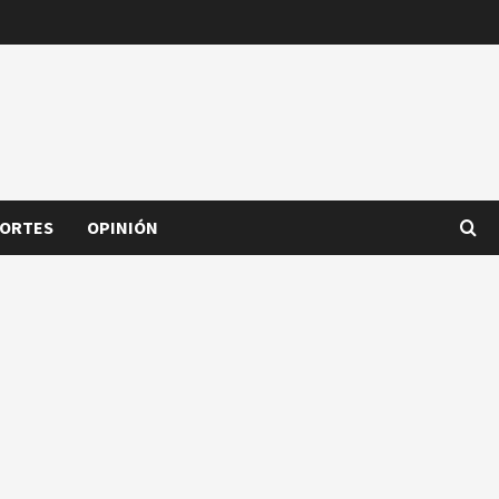
ORTES
OPINIÓN