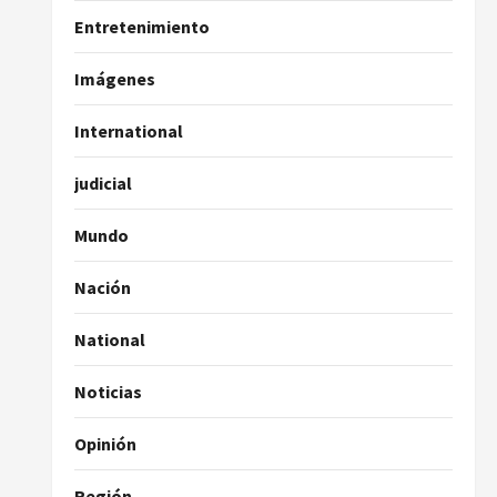
Entretenimiento
Imágenes
International
judicial
Mundo
Nación
National
Noticias
Opinión
Región