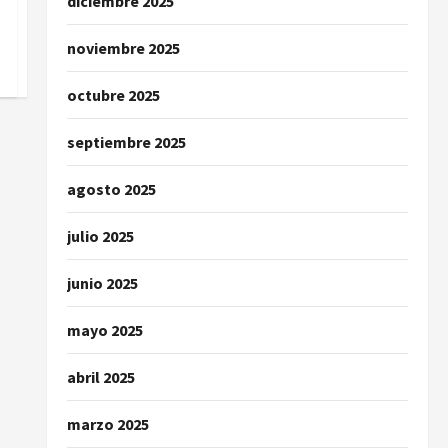
diciembre 2025
noviembre 2025
octubre 2025
septiembre 2025
agosto 2025
julio 2025
junio 2025
mayo 2025
abril 2025
marzo 2025