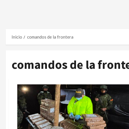
Inicio
comandos de la frontera
comandos de la front