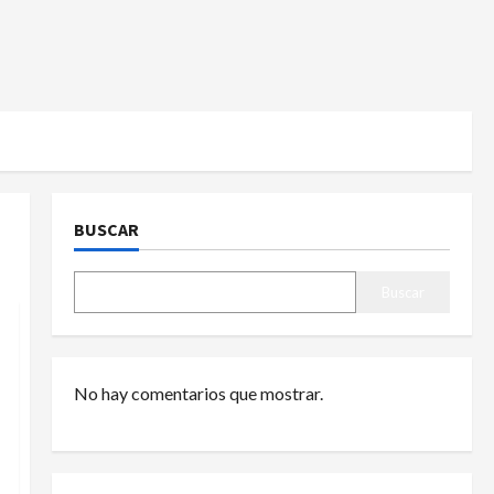
BUSCAR
Buscar
No hay comentarios que mostrar.