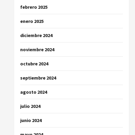
febrero 2025
enero 2025
diciembre 2024
noviembre 2024
octubre 2024
septiembre 2024
agosto 2024
julio 2024
junio 2024
mayo 2024